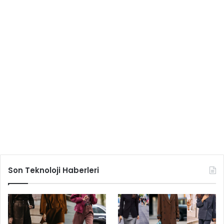
Son Teknoloji Haberleri