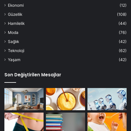
Ekonomi
(12)
Güzellik
(108)
Hamilelik
(44)
Moda
(76)
Sağlık
(42)
Teknoloji
(62)
Yaşam
(42)
Son Değiştirilen Mesajlar