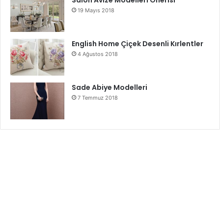
19 Mayıs 2018
English Home Çiçek Desenli Kırlentler
4 Ağustos 2018
Sade Abiye Modelleri
7 Temmuz 2018