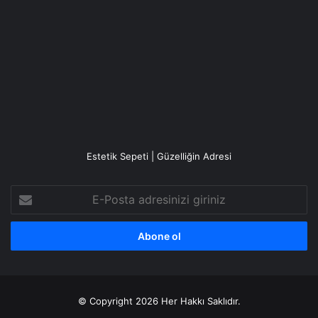
Estetik Sepeti | Güzelliğin Adresi
E-
Posta
adresinizi
giriniz
© Copyright 2026 Her Hakkı Saklıdır.