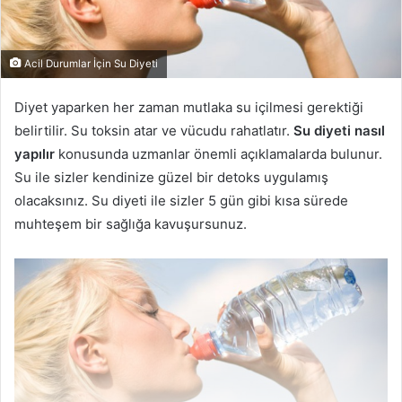
Acil Durumlar İçin Su Diyeti
Diyet yaparken her zaman mutlaka su içilmesi gerektiği
belirtilir. Su toksin atar ve vücudu rahatlatır.
Su diyeti nasıl
yapılır
konusunda uzmanlar önemli açıklamalarda bulunur.
Su ile sizler kendinize güzel bir detoks uygulamış
olacaksınız. Su diyeti ile sizler 5 gün gibi kısa sürede
muhteşem bir sağlığa kavuşursunuz.