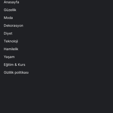
Anasayfa
Güzellik
Moda
Dekorasyon
Diyet
Teknoloji
Hamilelik
Yaşam
Eğitim & Kurs
Gizlilik politikası