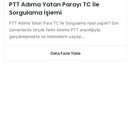
PTT Adıma Yatan Parayı TC İle
Sorgulama İşlemi
PTT Adıma Yatan Para TC İle Sorgulama nasıl yapılır? Son
zamanlarda birçok farklı ödeme PTT aracılığıyla
gerçekleşmekte ve ödemelerin yapılıp…
Daha Fazla Yükle