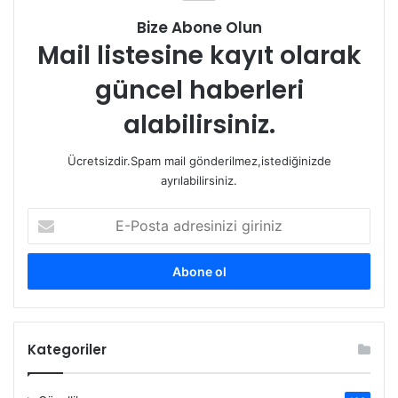
Bize Abone Olun
Mail listesine kayıt olarak
güncel haberleri
alabilirsiniz.
Ücretsizdir.Spam mail gönderilmez,istediğinizde
ayrılabilirsiniz.
E-
Posta
adresinizi
giriniz
Kategoriler