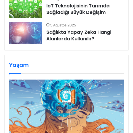
IoT Teknolojisinin Tarımda
Sağladığı Büyük Değişim
5 Ağustos 2025
Sağlıkta Yapay Zeka Hangi
Alanlarda Kullanılır?
Yaşam