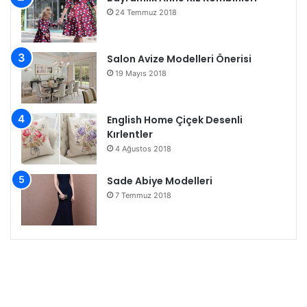
24 Temmuz 2018
Salon Avize Modelleri Önerisi
19 Mayıs 2018
English Home Çiçek Desenli
Kırlentler
4 Ağustos 2018
Sade Abiye Modelleri
7 Temmuz 2018