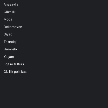
Anasayfa
Güzellik
Moda
Dekorasyon
Diyet
Teknoloji
Hamilelik
Yaşam
Eğitim & Kurs
Gizlilik politikası