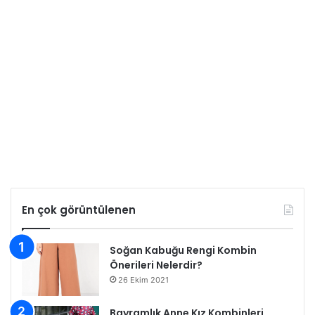
En çok görüntülenen
Soğan Kabuğu Rengi Kombin
Önerileri Nelerdir?
26 Ekim 2021
Bayramlık Anne Kız Kombinleri