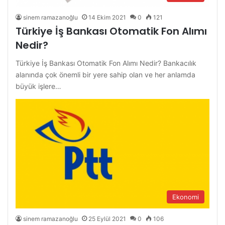
sinem ramazanoğlu
14 Ekim 2021
0
121
Türkiye İş Bankası Otomatik Fon Alımı
Nedir?
Türkiye İş Bankası Otomatik Fon Alımı Nedir? Bankacılık
alanında çok önemli bir yere sahip olan ve her anlamda
büyük işlere…
Ekonomi
sinem ramazanoğlu
25 Eylül 2021
0
106