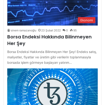
Ekonomi
sinem ramazanoğlu
23 Şubat 2022
0
95
Borsa Endeksi Hakkında Bilinmeyen
Her Şey
Borsa Endeksi Hakkında Bilinmeyen Her Şey! Endeks satış,
maliyetler, fiyatlar ve üretim gibi verilerin toplanmasıyla
borsada işlem görmeye başlayan yatırım…