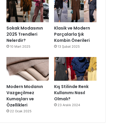
Sokak Modasının
Klasik ve Modern
2025 Trendleri
Parçalarla Şık
Nelerdir?
Kombin Önerileri
10 Mart 2025
13 Şubat 2025
Modern Modanın
Kış Stilinde Renk
Vazgeçilmez
Kullanımı Nasıl
Kumaşları ve
Olmalı?
Özellikleri
23 Aralık 2024
22 Ocak 2025