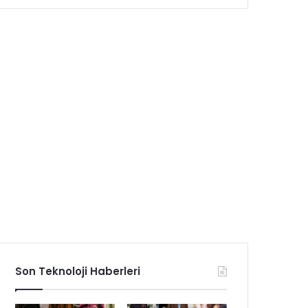
Son Teknoloji Haberleri