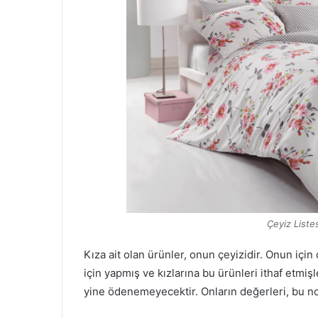
Çeyiz Liste
Kıza ait olan ürünler, onun çeyizidir. Onun için 
için yapmış ve kızlarına bu ürünleri ithaf etmiş
yine ödenemeyecektir. Onların değerleri, bu no