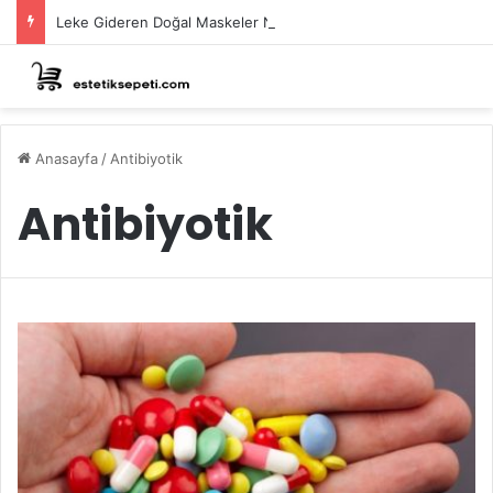
Leke Gideren Doğal Maskeler Nasıl Yapılır?
Anasayfa
/
Antibiyotik
Antibiyotik