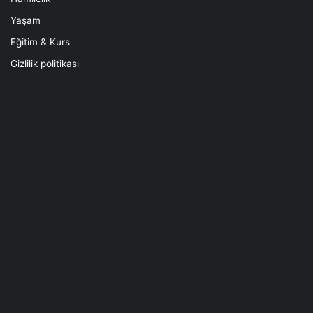
Yaşam
Eğitim & Kurs
Gizlilik politikası