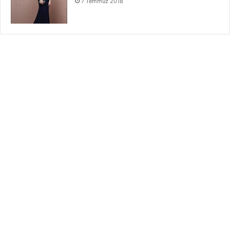
7 Temmuz 2018