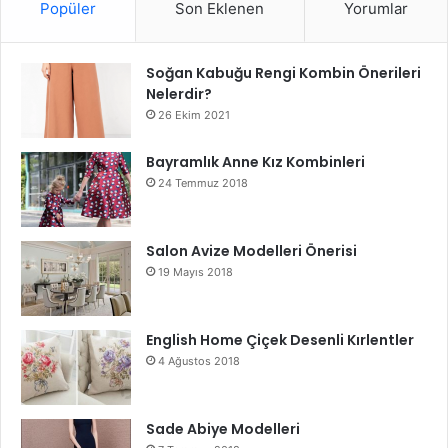
Popüler
Son Eklenen
Yorumlar
Soğan Kabuğu Rengi Kombin Önerileri
Nelerdir?
26 Ekim 2021
Bayramlık Anne Kız Kombinleri
24 Temmuz 2018
Salon Avize Modelleri Önerisi
19 Mayıs 2018
English Home Çiçek Desenli Kırlentler
4 Ağustos 2018
Sade Abiye Modelleri