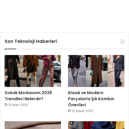
Son Teknoloji Haberleri
Sokak Modasının 2025
Klasik ve Modern
Trendleri Nelerdir?
Parçalarla Şık Kombin
Önerileri
10 Mart 2025
13 Şubat 2025