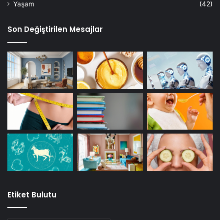
Yaşam
(42)
Son Değiştirilen Mesajlar
Etiket Bulutu