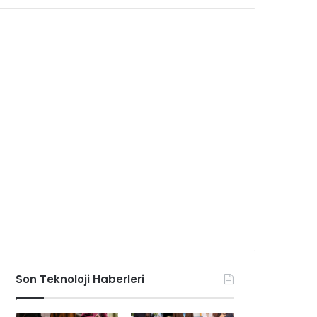
Son Teknoloji Haberleri