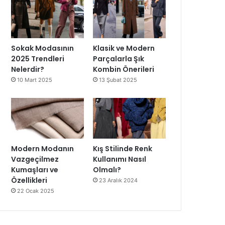
Sokak Modasının
Klasik ve Modern
2025 Trendleri
Parçalarla Şık
Nelerdir?
Kombin Önerileri
10 Mart 2025
13 Şubat 2025
Modern Modanın
Kış Stilinde Renk
Vazgeçilmez
Kullanımı Nasıl
Kumaşları ve
Olmalı?
Özellikleri
23 Aralık 2024
22 Ocak 2025