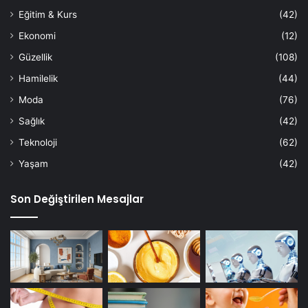
Eğitim & Kurs
(42)
Ekonomi
(12)
Güzellik
(108)
Hamilelik
(44)
Moda
(76)
Sağlık
(42)
Teknoloji
(62)
Yaşam
(42)
Son Değiştirilen Mesajlar