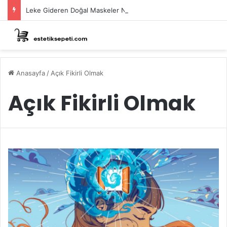
Leke Gideren Doğal Maskeler Nasıl Yapılır?
Anasayfa
/
Açık Fikirli Olmak
Açık Fikirli Olmak