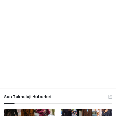
Son Teknoloji Haberleri