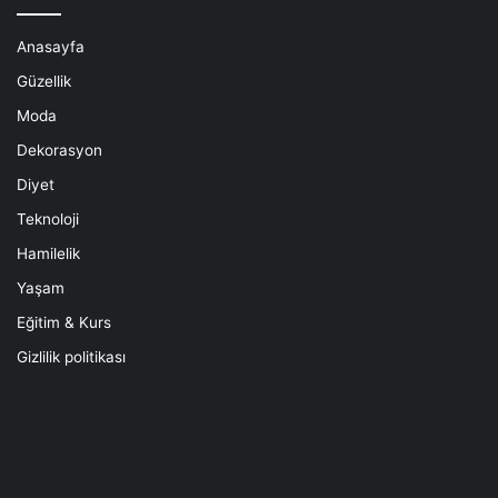
Anasayfa
Güzellik
Moda
Dekorasyon
Diyet
Teknoloji
Hamilelik
Yaşam
Eğitim & Kurs
Gizlilik politikası