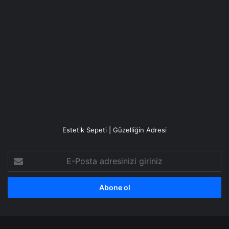
Estetik Sepeti | Güzelliğin Adresi
E-
Posta
adresinizi
giriniz