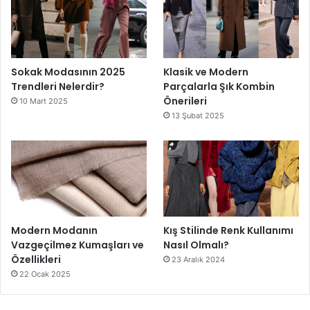
Sokak Modasının 2025
Klasik ve Modern
Trendleri Nelerdir?
Parçalarla Şık Kombin
Önerileri
10 Mart 2025
13 Şubat 2025
Modern Modanın
Kış Stilinde Renk Kullanımı
Vazgeçilmez Kumaşları ve
Nasıl Olmalı?
Özellikleri
23 Aralık 2024
22 Ocak 2025