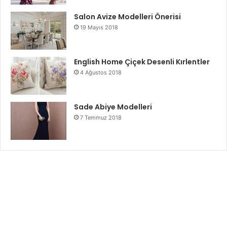
Salon Avize Modelleri Önerisi
19 Mayıs 2018
English Home Çiçek Desenli Kırlentler
4 Ağustos 2018
Sade Abiye Modelleri
7 Temmuz 2018