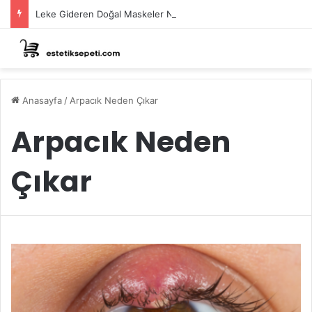
Leke Gideren Doğal Maskeler Nasıl Yapılır?
Anasayfa
/
Arpacık Neden Çıkar
Arpacık Neden
Çıkar