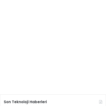
Son Teknoloji Haberleri