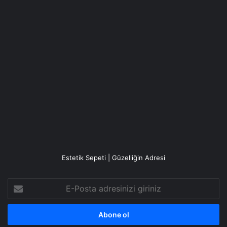
Estetik Sepeti | Güzelliğin Adresi
E-
Posta
adresinizi
giriniz