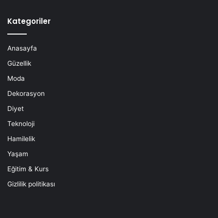
Kategoriler
Anasayfa
Güzellik
Moda
Dekorasyon
Diyet
Teknoloji
Hamilelik
Yaşam
Eğitim & Kurs
Gizlilik politikası