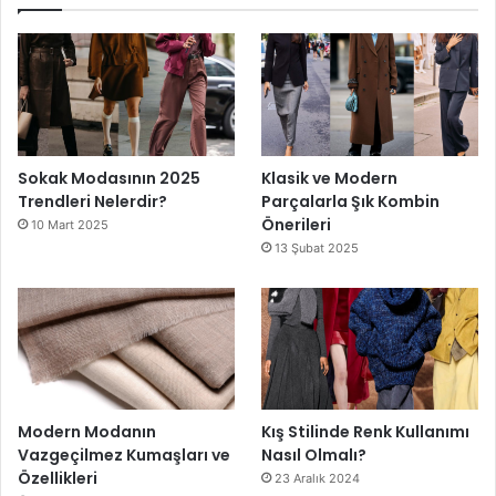
Sokak Modasının 2025
Klasik ve Modern
Trendleri Nelerdir?
Parçalarla Şık Kombin
Önerileri
10 Mart 2025
13 Şubat 2025
Modern Modanın
Kış Stilinde Renk Kullanımı
Vazgeçilmez Kumaşları ve
Nasıl Olmalı?
Özellikleri
23 Aralık 2024