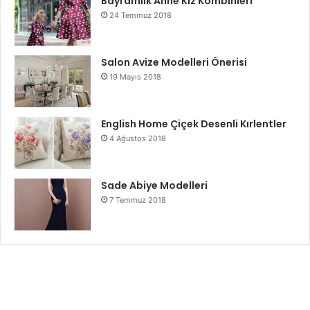
Bayramlık Anne Kız Kombinleri
24 Temmuz 2018
Salon Avize Modelleri Önerisi
19 Mayıs 2018
English Home Çiçek Desenli Kırlentler
4 Ağustos 2018
Sade Abiye Modelleri
7 Temmuz 2018