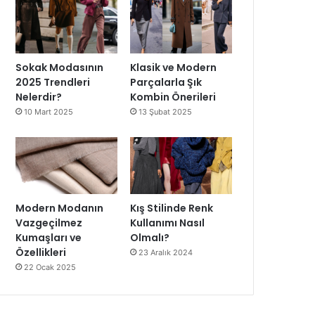
Sokak Modasının
Klasik ve Modern
2025 Trendleri
Parçalarla Şık
Nelerdir?
Kombin Önerileri
10 Mart 2025
13 Şubat 2025
Modern Modanın
Kış Stilinde Renk
Vazgeçilmez
Kullanımı Nasıl
Kumaşları ve
Olmalı?
Özellikleri
23 Aralık 2024
22 Ocak 2025