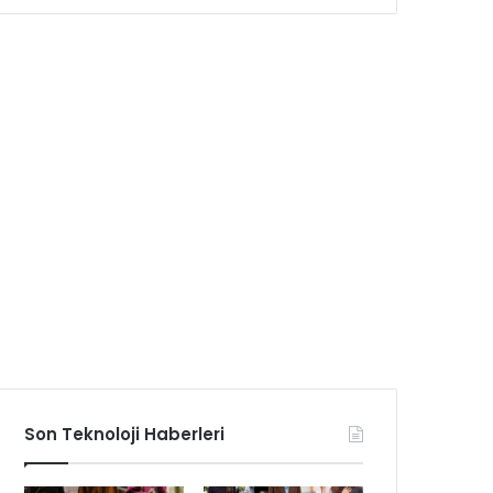
Son Teknoloji Haberleri