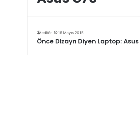
editör
15 Mayıs 2015
Önce Dizayn Diyen Laptop: Asus