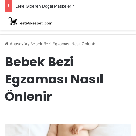
Leke Gideren Doğal Maskeler Nasıl Yapılır?
Anasayfa
/
Bebek Bezi Egzaması Nasıl Önlenir
Bebek Bezi
Egzaması Nasıl
Önlenir