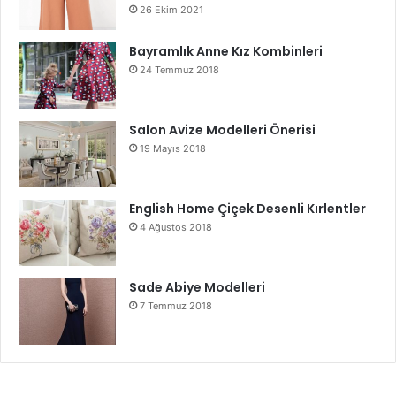
26 Ekim 2021
Bayramlık Anne Kız Kombinleri
24 Temmuz 2018
Salon Avize Modelleri Önerisi
19 Mayıs 2018
English Home Çiçek Desenli Kırlentler
4 Ağustos 2018
Sade Abiye Modelleri
7 Temmuz 2018