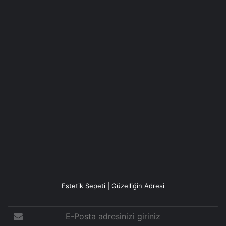
Estetik Sepeti | Güzelliğin Adresi
E-
Posta