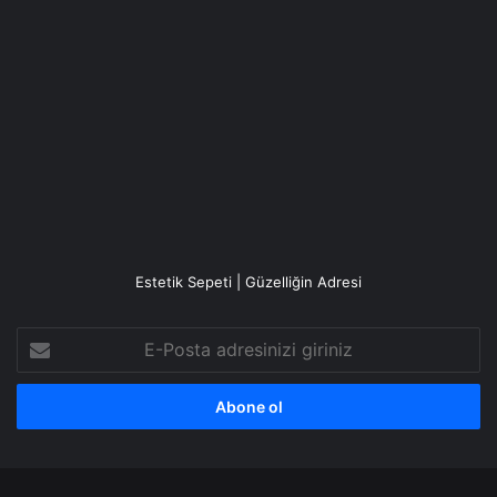
Estetik Sepeti | Güzelliğin Adresi
E-
Posta
adresinizi
giriniz