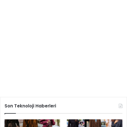
Son Teknoloji Haberleri