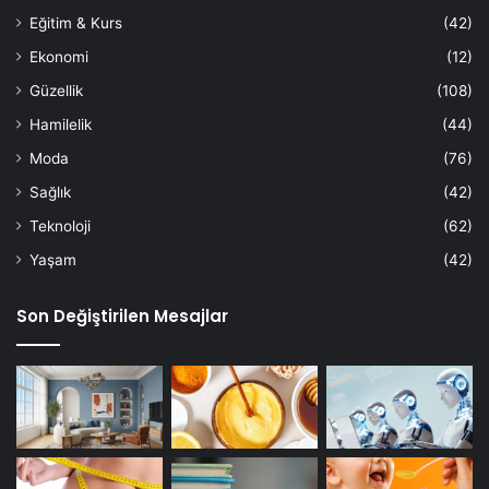
Eğitim & Kurs
(42)
Ekonomi
(12)
Güzellik
(108)
Hamilelik
(44)
Moda
(76)
Sağlık
(42)
Teknoloji
(62)
Yaşam
(42)
Son Değiştirilen Mesajlar