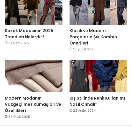
Sokak Modasının 2025
Klasik ve Modern
Trendleri Nelerdir?
Parçalarla Şık Kombin
Önerileri
10 Mart 2025
13 Şubat 2025
Modern Modanın
Kış Stilinde Renk Kullanımı
Vazgeçilmez Kumaşları ve
Nasıl Olmalı?
Özellikleri
23 Aralık 2024
22 Ocak 2025