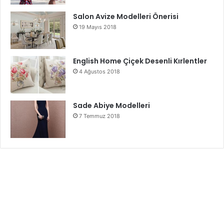
Salon Avize Modelleri Önerisi
19 Mayıs 2018
English Home Çiçek Desenli Kırlentler
4 Ağustos 2018
Sade Abiye Modelleri
7 Temmuz 2018