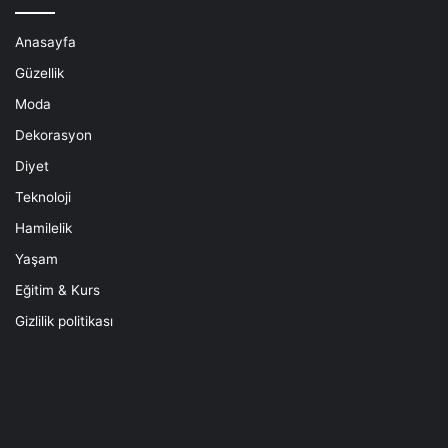
Anasayfa
Güzellik
Moda
Dekorasyon
Diyet
Teknoloji
Hamilelik
Yaşam
Eğitim & Kurs
Gizlilik politikası