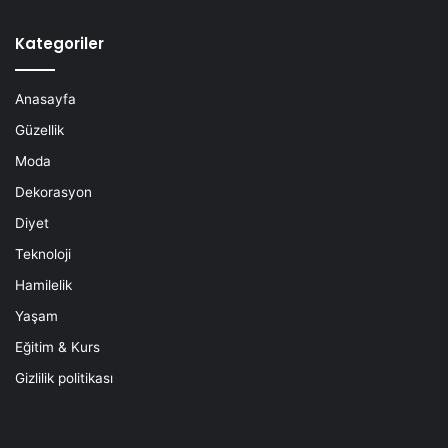
Kategoriler
Anasayfa
Güzellik
Moda
Dekorasyon
Diyet
Teknoloji
Hamilelik
Yaşam
Eğitim & Kurs
Gizlilik politikası