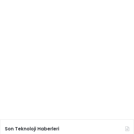
Son Teknoloji Haberleri