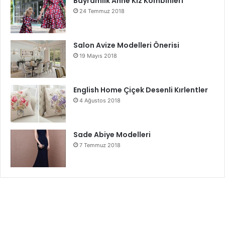
Bayramlık Anne Kız Kombinleri
24 Temmuz 2018
Salon Avize Modelleri Önerisi
19 Mayıs 2018
English Home Çiçek Desenli Kırlentler
4 Ağustos 2018
Sade Abiye Modelleri
7 Temmuz 2018