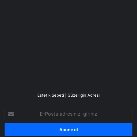
Estetik Sepeti | Güzelliğin Adresi
E-
Posta
adresinizi
giriniz