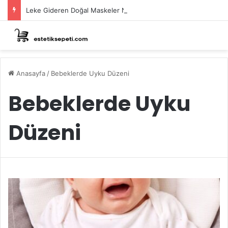
Leke Gideren Doğal Maskeler Nasıl Yapılır?
Anasayfa
/
Bebeklerde Uyku Düzeni
Bebeklerde Uyku
Düzeni