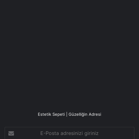
Estetik Sepeti | Güzelliğin Adresi
E-
Posta