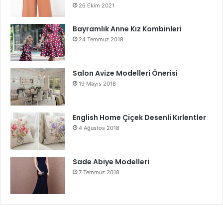
26 Ekim 2021
Bayramlık Anne Kız Kombinleri
24 Temmuz 2018
Salon Avize Modelleri Önerisi
19 Mayıs 2018
English Home Çiçek Desenli Kırlentler
4 Ağustos 2018
Sade Abiye Modelleri
7 Temmuz 2018