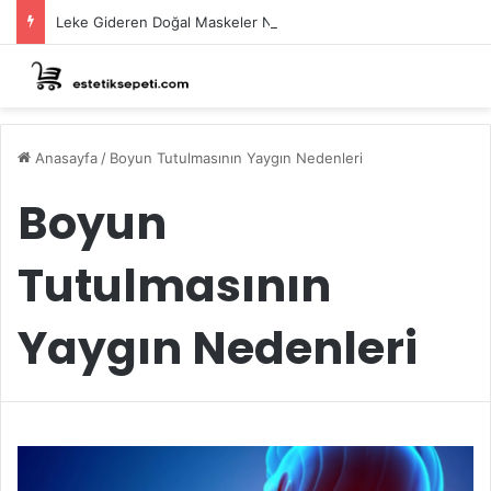
Leke Gideren Doğal Maskeler Nasıl Yapılır?
Anasayfa
/
Boyun Tutulmasının Yaygın Nedenleri
Boyun
Tutulmasının
Yaygın Nedenleri