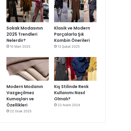
Sokak Modasının
Klasik ve Modern
2025 Trendleri
Parçalarla Şık
Nelerdir?
Kombin Önerileri
10 Mart 2025
13 Şubat 2025
Modern Modanın
Kış Stilinde Renk
Vazgeçilmez
Kullanımı Nasıl
Kumaşları ve
Olmalı?
Özellikleri
23 Aralık 2024
22 Ocak 2025