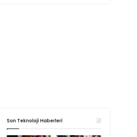
Son Teknoloji Haberleri