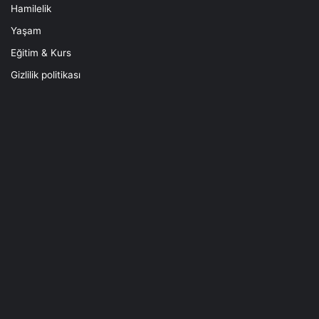
Hamilelik
Yaşam
Eğitim & Kurs
Gizlilik politikası