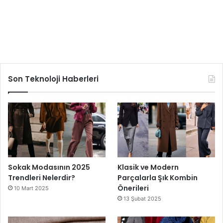
Son Teknoloji Haberleri
Sokak Modasının 2025
Klasik ve Modern
Trendleri Nelerdir?
Parçalarla Şık Kombin
Önerileri
10 Mart 2025
13 Şubat 2025