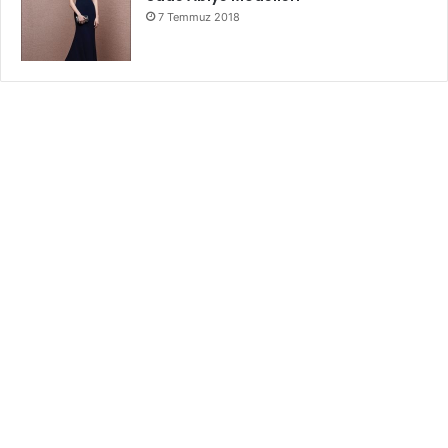
7 Temmuz 2018