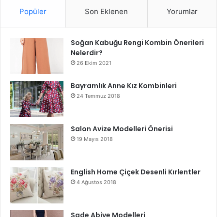
Popüler
Son Eklenen
Yorumlar
Soğan Kabuğu Rengi Kombin Önerileri
Nelerdir?
26 Ekim 2021
Bayramlık Anne Kız Kombinleri
24 Temmuz 2018
Salon Avize Modelleri Önerisi
19 Mayıs 2018
English Home Çiçek Desenli Kırlentler
4 Ağustos 2018
Sade Abiye Modelleri