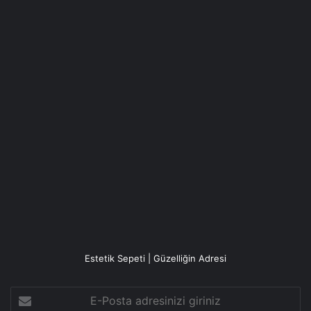
Estetik Sepeti | Güzelliğin Adresi
E-
Posta