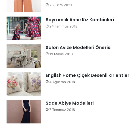
26 Ekim 2021
Bayramlık Anne Kız Kombinleri
24 Temmuz 2018
Salon Avize Modelleri Önerisi
19 Mayıs 2018
English Home Çiçek Desenli Kırlentler
4 Ağustos 2018
Sade Abiye Modelleri
7 Temmuz 2018