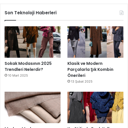
Son Teknoloji Haberleri
Sokak Modasının 2025
Klasik ve Modern
Trendleri Nelerdir?
Parçalarla Şık Kombin
Önerileri
10 Mart 2025
13 Şubat 2025