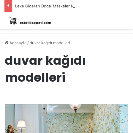
Leke Gideren Doğal Maskeler Nasıl Yapılır?
Anasayfa
/
duvar kağıdı modelleri
duvar kağıdı
modelleri