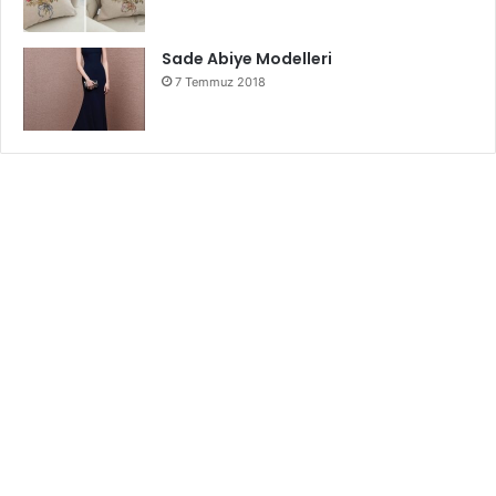
Sade Abiye Modelleri
7 Temmuz 2018