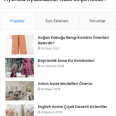
Popüler
Son Eklenen
Yorumlar
Soğan Kabuğu Rengi Kombin Önerileri
Nelerdir?
26 Ekim 2021
Bayramlık Anne Kız Kombinleri
24 Temmuz 2018
Salon Avize Modelleri Önerisi
19 Mayıs 2018
English Home Çiçek Desenli Kırlentler
4 Ağustos 2018