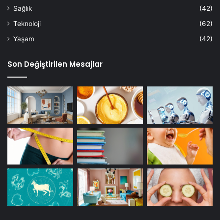
Sağlık
(42)
Teknoloji
(62)
Yaşam
(42)
Son Değiştirilen Mesajlar