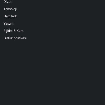
Diyet
Teknoloji
Hamilelik
Yaşam
Eğitim & Kurs
Gizlilik politikası