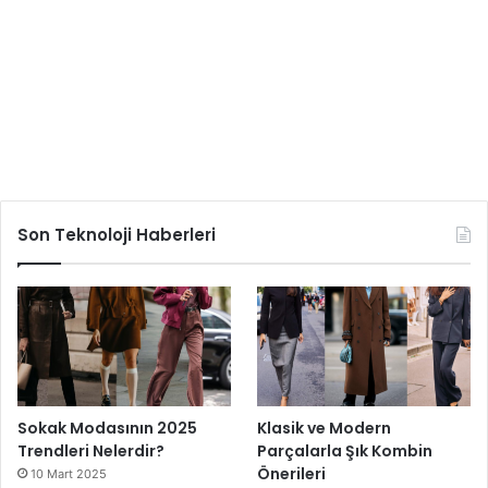
Son Teknoloji Haberleri
Sokak Modasının 2025
Klasik ve Modern
Trendleri Nelerdir?
Parçalarla Şık Kombin
Önerileri
10 Mart 2025