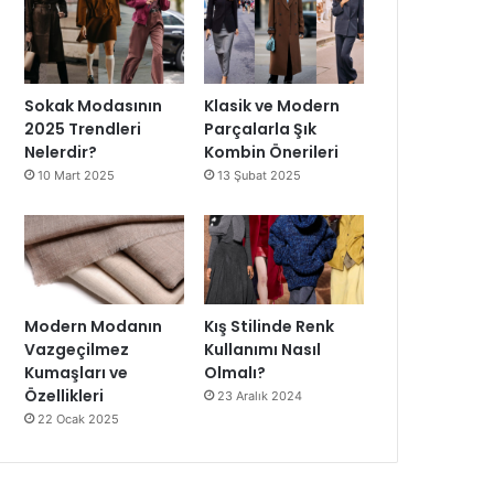
Sokak Modasının
Klasik ve Modern
2025 Trendleri
Parçalarla Şık
Nelerdir?
Kombin Önerileri
10 Mart 2025
13 Şubat 2025
Modern Modanın
Kış Stilinde Renk
Vazgeçilmez
Kullanımı Nasıl
Kumaşları ve
Olmalı?
Özellikleri
23 Aralık 2024
22 Ocak 2025