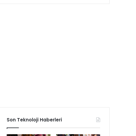
Son Teknoloji Haberleri