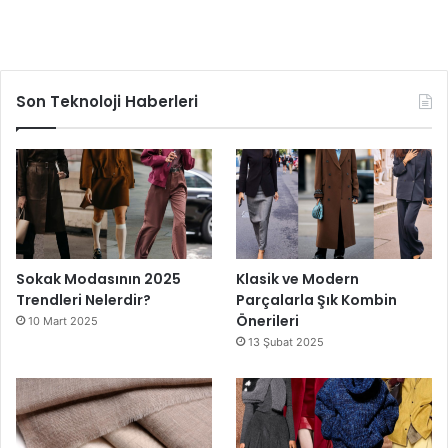
Son Teknoloji Haberleri
Sokak Modasının 2025
Klasik ve Modern
Trendleri Nelerdir?
Parçalarla Şık Kombin
Önerileri
10 Mart 2025
13 Şubat 2025