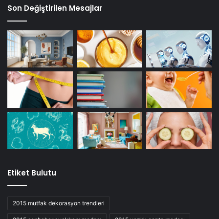
Son Değiştirilen Mesajlar
Etiket Bulutu
2015 mutfak dekorasyon trendleri