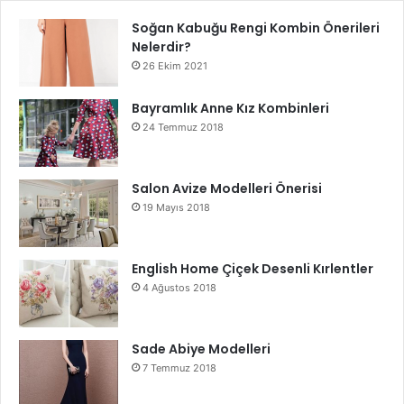
Soğan Kabuğu Rengi Kombin Önerileri
Nelerdir?
26 Ekim 2021
Bayramlık Anne Kız Kombinleri
24 Temmuz 2018
Salon Avize Modelleri Önerisi
19 Mayıs 2018
English Home Çiçek Desenli Kırlentler
4 Ağustos 2018
Sade Abiye Modelleri
7 Temmuz 2018