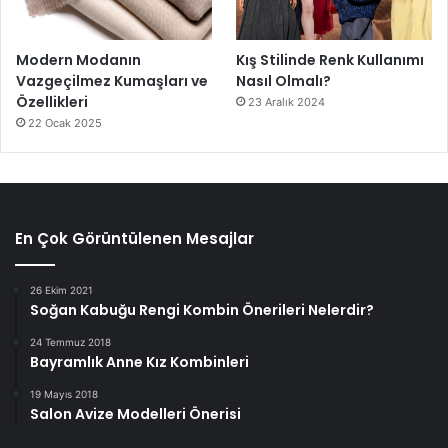
Modern Modanın
Kış Stilinde Renk Kullanımı
Vazgeçilmez Kumaşları ve
Nasıl Olmalı?
Özellikleri
23 Aralık 2024
22 Ocak 2025
En Çok Görüntülenen Mesajlar
26 Ekim 2021
Soğan Kabuğu Rengi Kombin Önerileri Nelerdir?
24 Temmuz 2018
Bayramlık Anne Kız Kombinleri
19 Mayıs 2018
Salon Avize Modelleri Önerisi