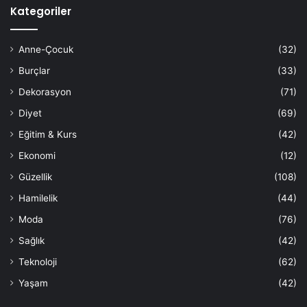
Kategoriler
Anne-Çocuk
(32)
Burçlar
(33)
Dekorasyon
(71)
Diyet
(69)
Eğitim & Kurs
(42)
Ekonomi
(12)
Güzellik
(108)
Hamilelik
(44)
Moda
(76)
Sağlık
(42)
Teknoloji
(62)
Yaşam
(42)