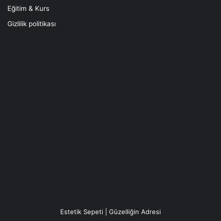
Eğitim & Kurs
Gizlilik politikası
Estetik Sepeti | Güzelliğin Adresi