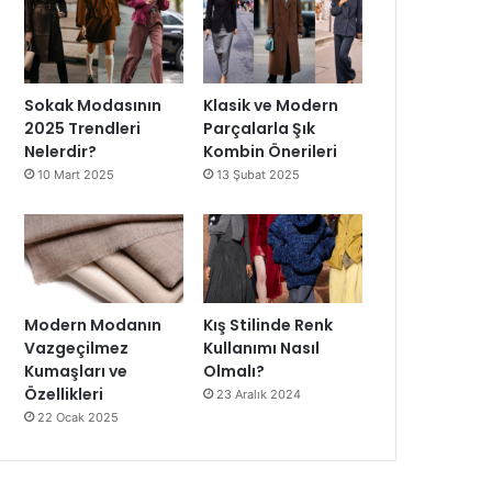
Sokak Modasının
Klasik ve Modern
2025 Trendleri
Parçalarla Şık
Nelerdir?
Kombin Önerileri
10 Mart 2025
13 Şubat 2025
Modern Modanın
Kış Stilinde Renk
Vazgeçilmez
Kullanımı Nasıl
Kumaşları ve
Olmalı?
Özellikleri
23 Aralık 2024
22 Ocak 2025