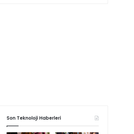
Son Teknoloji Haberleri