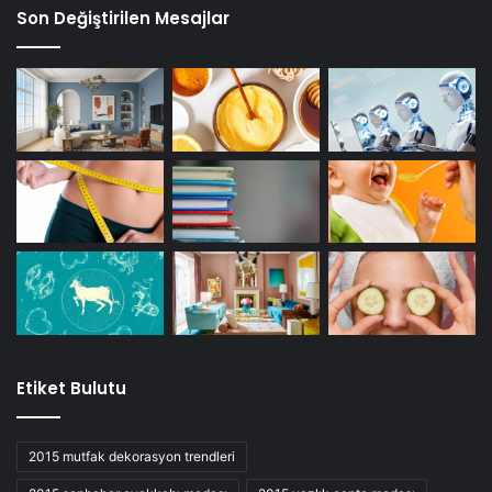
Son Değiştirilen Mesajlar
Etiket Bulutu
2015 mutfak dekorasyon trendleri