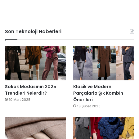
Son Teknoloji Haberleri
Sokak Modasının 2025
Klasik ve Modern
Trendleri Nelerdir?
Parçalarla Şık Kombin
Önerileri
10 Mart 2025
13 Şubat 2025