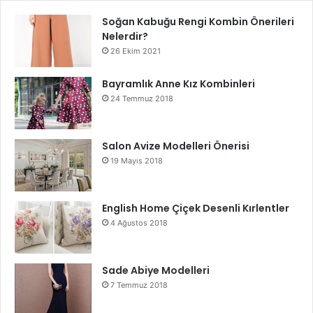
Soğan Kabuğu Rengi Kombin Önerileri
Nelerdir?
26 Ekim 2021
Bayramlık Anne Kız Kombinleri
24 Temmuz 2018
Salon Avize Modelleri Önerisi
19 Mayıs 2018
English Home Çiçek Desenli Kırlentler
4 Ağustos 2018
Sade Abiye Modelleri
7 Temmuz 2018