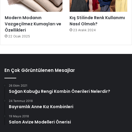
Modern Modanın
Kış Stilinde Renk Kullanımı
Vazgeçilmez Kumaşları ve
Nasıl Olmalı?
Özellikleri
23 Aralık 2024
22 Ocak 2025
En Çok Görüntülenen Mesajlar
26 Ekim 2021
Soğan Kabuğu Rengi Kombin Önerileri Nelerdir?
24 Temmuz 2018
Bayramlık Anne Kız Kombinleri
19 Mayıs 2018
Salon Avize Modelleri Önerisi