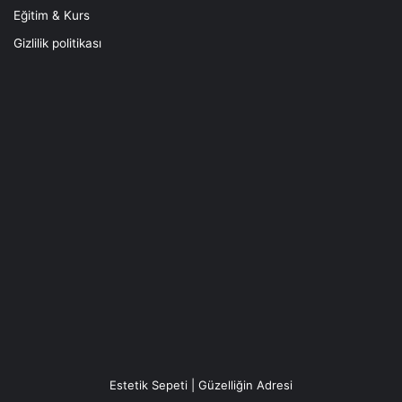
Eğitim & Kurs
Gizlilik politikası
Estetik Sepeti | Güzelliğin Adresi