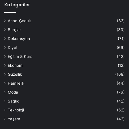
Kategoriler
Anne-Çocuk
(32)
Burçlar
(33)
Dekorasyon
(71)
Diyet
(69)
Eğitim & Kurs
(42)
Ekonomi
(12)
Güzellik
(108)
Hamilelik
(44)
Moda
(76)
Sağlık
(42)
Teknoloji
(62)
Yaşam
(42)