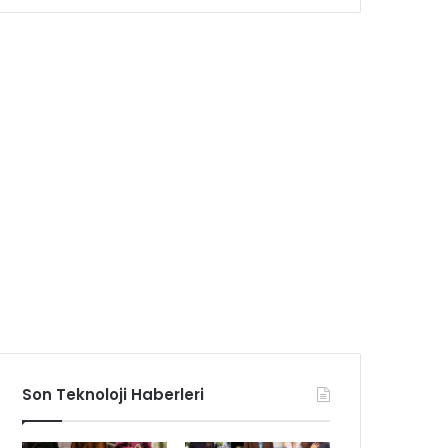
Son Teknoloji Haberleri