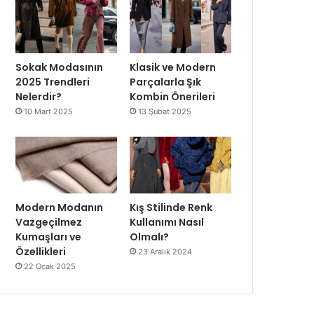
Sokak Modasının
Klasik ve Modern
2025 Trendleri
Parçalarla Şık
Nelerdir?
Kombin Önerileri
10 Mart 2025
13 Şubat 2025
Modern Modanın
Kış Stilinde Renk
Vazgeçilmez
Kullanımı Nasıl
Kumaşları ve
Olmalı?
Özellikleri
23 Aralık 2024
22 Ocak 2025