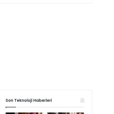
Son Teknoloji Haberleri