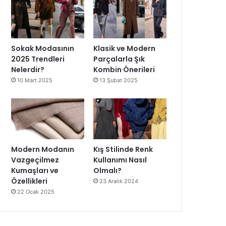
Sokak Modasının
Klasik ve Modern
2025 Trendleri
Parçalarla Şık
Nelerdir?
Kombin Önerileri
10 Mart 2025
13 Şubat 2025
Modern Modanın
Kış Stilinde Renk
Vazgeçilmez
Kullanımı Nasıl
Kumaşları ve
Olmalı?
Özellikleri
23 Aralık 2024
22 Ocak 2025