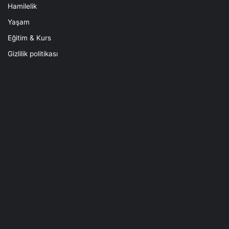
Hamilelik
Yaşam
Eğitim & Kurs
Gizlilik politikası