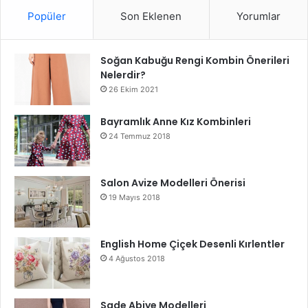
Popüler
Son Eklenen
Yorumlar
Soğan Kabuğu Rengi Kombin Önerileri
Nelerdir?
26 Ekim 2021
Bayramlık Anne Kız Kombinleri
24 Temmuz 2018
Salon Avize Modelleri Önerisi
19 Mayıs 2018
English Home Çiçek Desenli Kırlentler
4 Ağustos 2018
Sade Abiye Modelleri