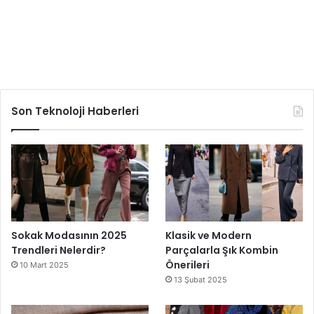
Son Teknoloji Haberleri
Sokak Modasının 2025
Klasik ve Modern
Trendleri Nelerdir?
Parçalarla Şık Kombin
Önerileri
10 Mart 2025
13 Şubat 2025