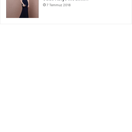
7 Temmuz 2018