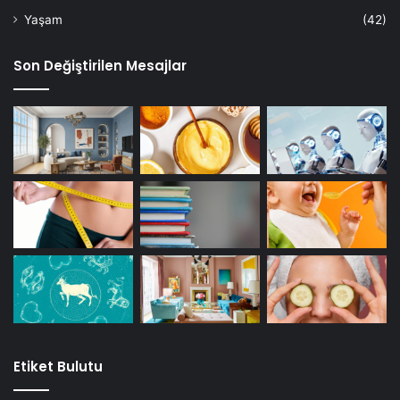
Yaşam
(42)
Son Değiştirilen Mesajlar
Etiket Bulutu