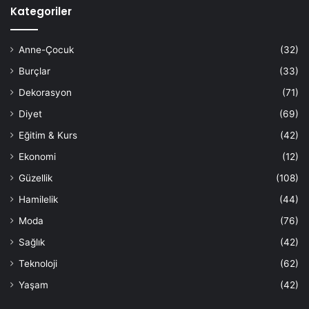
Kategoriler
Anne-Çocuk
(32)
Burçlar
(33)
Dekorasyon
(71)
Diyet
(69)
Eğitim & Kurs
(42)
Ekonomi
(12)
Güzellik
(108)
Hamilelik
(44)
Moda
(76)
Sağlık
(42)
Teknoloji
(62)
Yaşam
(42)