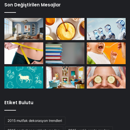
Son Değiştirilen Mesajlar
Etiket Bulutu
2015 mutfak dekorasyon trendleri