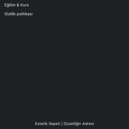
Eğitim & Kurs
Gizlilik politikası
Estetik Sepeti | Güzelliğin Adresi