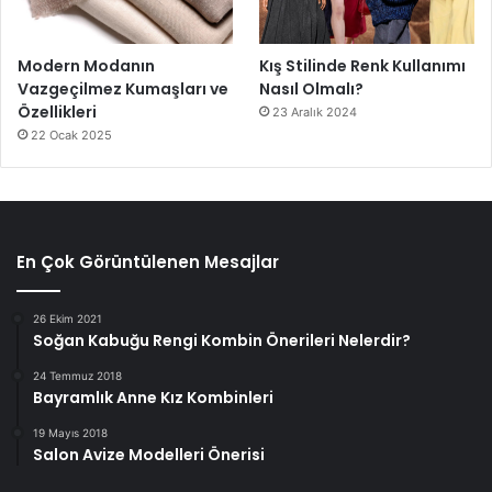
Modern Modanın
Kış Stilinde Renk Kullanımı
Vazgeçilmez Kumaşları ve
Nasıl Olmalı?
Özellikleri
23 Aralık 2024
22 Ocak 2025
En Çok Görüntülenen Mesajlar
26 Ekim 2021
Soğan Kabuğu Rengi Kombin Önerileri Nelerdir?
24 Temmuz 2018
Bayramlık Anne Kız Kombinleri
19 Mayıs 2018
Salon Avize Modelleri Önerisi