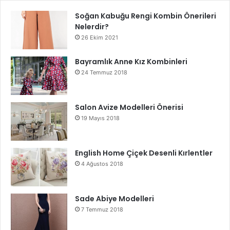
Soğan Kabuğu Rengi Kombin Önerileri
Nelerdir?
26 Ekim 2021
Bayramlık Anne Kız Kombinleri
24 Temmuz 2018
Salon Avize Modelleri Önerisi
19 Mayıs 2018
English Home Çiçek Desenli Kırlentler
4 Ağustos 2018
Sade Abiye Modelleri
7 Temmuz 2018