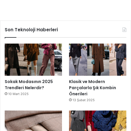
Son Teknoloji Haberleri
Sokak Modasının 2025
Klasik ve Modern
Trendleri Nelerdir?
Parçalarla Şık Kombin
Önerileri
10 Mart 2025
13 Şubat 2025