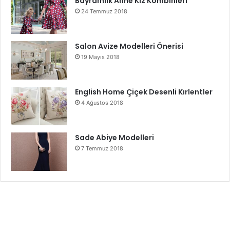
Bayramlık Anne Kız Kombinleri
24 Temmuz 2018
Salon Avize Modelleri Önerisi
19 Mayıs 2018
English Home Çiçek Desenli Kırlentler
4 Ağustos 2018
Sade Abiye Modelleri
7 Temmuz 2018