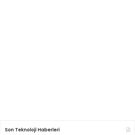
Son Teknoloji Haberleri