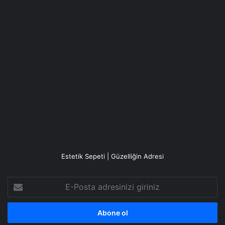
Estetik Sepeti | Güzelliğin Adresi
E-
Posta
adresinizi
giriniz