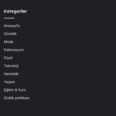
Kategoriler
Anasayfa
Güzellik
Moda
Dekorasyon
Diyet
Teknoloji
Hamilelik
Yaşam
Eğitim & Kurs
Gizlilik politikası