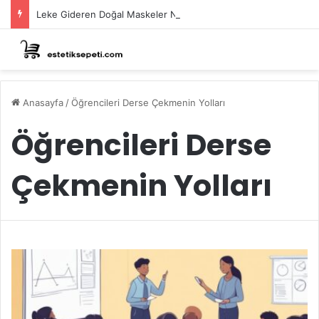
Leke Gideren Doğal Maskeler Nasıl Yapılır?
Anasayfa
/
Öğrencileri Derse Çekmenin Yolları
Öğrencileri Derse
Çekmenin Yolları