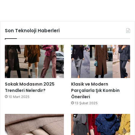
Son Teknoloji Haberleri
Sokak Modasının 2025
Klasik ve Modern
Trendleri Nelerdir?
Parçalarla Şık Kombin
Önerileri
10 Mart 2025
13 Şubat 2025