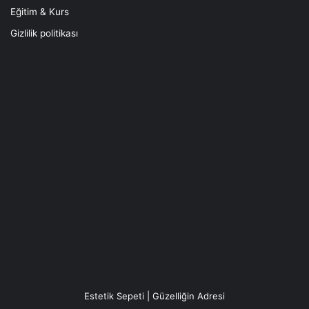
Eğitim & Kurs
Gizlilik politikası
Estetik Sepeti | Güzelliğin Adresi