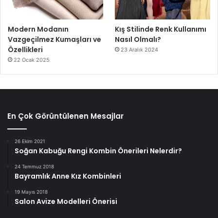
Modern Modanın
Kış Stilinde Renk Kullanımı
Vazgeçilmez Kumaşları ve
Nasıl Olmalı?
Özellikleri
23 Aralık 2024
22 Ocak 2025
En Çok Görüntülenen Mesajlar
26 Ekim 2021
Soğan Kabuğu Rengi Kombin Önerileri Nelerdir?
24 Temmuz 2018
Bayramlık Anne Kız Kombinleri
19 Mayıs 2018
Salon Avize Modelleri Önerisi