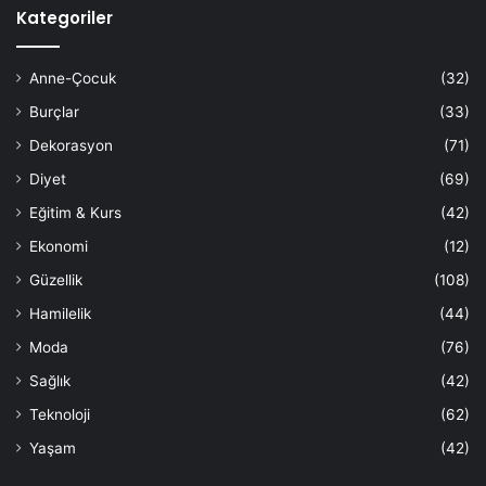
Kategoriler
Anne-Çocuk
(32)
Burçlar
(33)
Dekorasyon
(71)
Diyet
(69)
Eğitim & Kurs
(42)
Ekonomi
(12)
Güzellik
(108)
Hamilelik
(44)
Moda
(76)
Sağlık
(42)
Teknoloji
(62)
Yaşam
(42)