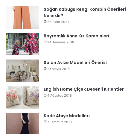
Soğan Kabuğu Rengi Kombin Önerileri
Nelerdir?
26 Ekim 2021
Bayramlık Anne Kız Kombinleri
24 Temmuz 2018
Salon Avize Modelleri Önerisi
19 Mayıs 2018
English Home Çiçek Desenli Kırlentler
4 Ağustos 2018
Sade Abiye Modelleri
7 Temmuz 2018