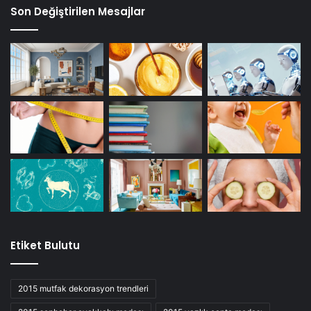
Son Değiştirilen Mesajlar
Etiket Bulutu
2015 mutfak dekorasyon trendleri