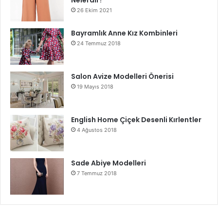
26 Ekim 2021
Bayramlık Anne Kız Kombinleri
24 Temmuz 2018
Salon Avize Modelleri Önerisi
19 Mayıs 2018
English Home Çiçek Desenli Kırlentler
4 Ağustos 2018
Sade Abiye Modelleri
7 Temmuz 2018