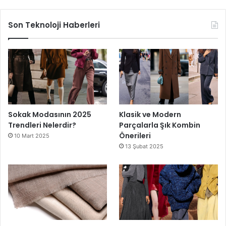
Son Teknoloji Haberleri
Sokak Modasının 2025
Klasik ve Modern
Trendleri Nelerdir?
Parçalarla Şık Kombin
Önerileri
10 Mart 2025
13 Şubat 2025