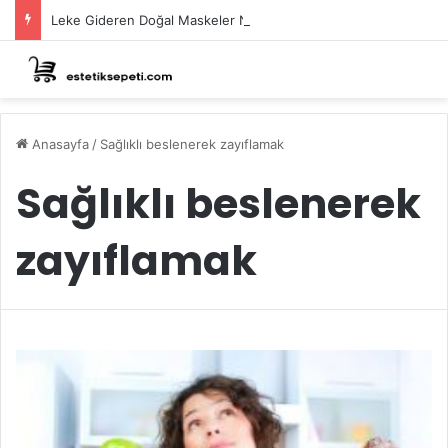
Leke Gideren Doğal Maskeler Nasıl Yapılır?
Anasayfa
/
Sağlıklı beslenerek zayıflamak
Sağlıklı beslenerek
zayıflamak