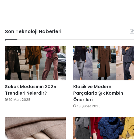
Son Teknoloji Haberleri
Sokak Modasının 2025
Klasik ve Modern
Trendleri Nelerdir?
Parçalarla Şık Kombin
Önerileri
10 Mart 2025
13 Şubat 2025