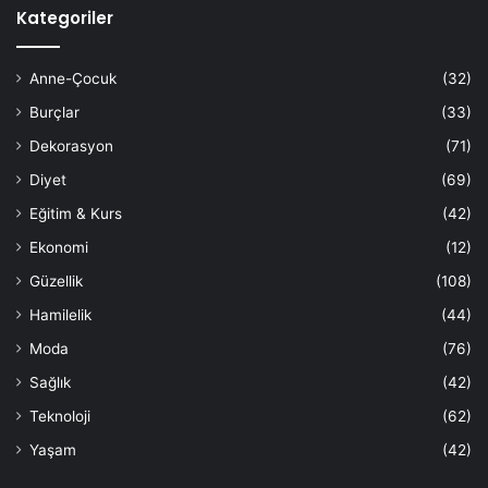
Kategoriler
Anne-Çocuk
(32)
Burçlar
(33)
Dekorasyon
(71)
Diyet
(69)
Eğitim & Kurs
(42)
Ekonomi
(12)
Güzellik
(108)
Hamilelik
(44)
Moda
(76)
Sağlık
(42)
Teknoloji
(62)
Yaşam
(42)