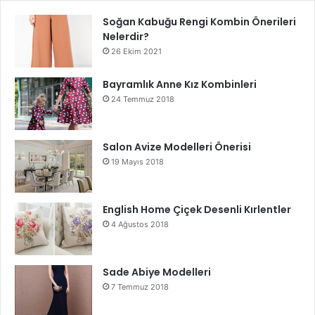
Soğan Kabuğu Rengi Kombin Önerileri
Nelerdir?
26 Ekim 2021
Bayramlık Anne Kız Kombinleri
24 Temmuz 2018
Salon Avize Modelleri Önerisi
19 Mayıs 2018
English Home Çiçek Desenli Kırlentler
4 Ağustos 2018
Sade Abiye Modelleri
7 Temmuz 2018