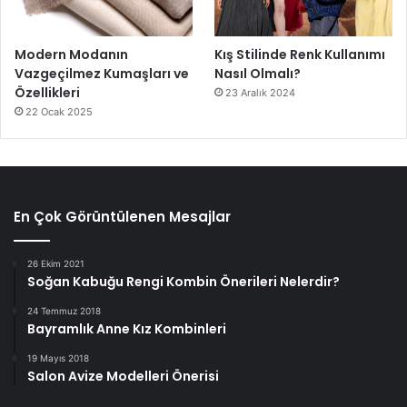
Modern Modanın
Kış Stilinde Renk Kullanımı
Vazgeçilmez Kumaşları ve
Nasıl Olmalı?
Özellikleri
23 Aralık 2024
22 Ocak 2025
En Çok Görüntülenen Mesajlar
26 Ekim 2021
Soğan Kabuğu Rengi Kombin Önerileri Nelerdir?
24 Temmuz 2018
Bayramlık Anne Kız Kombinleri
19 Mayıs 2018
Salon Avize Modelleri Önerisi