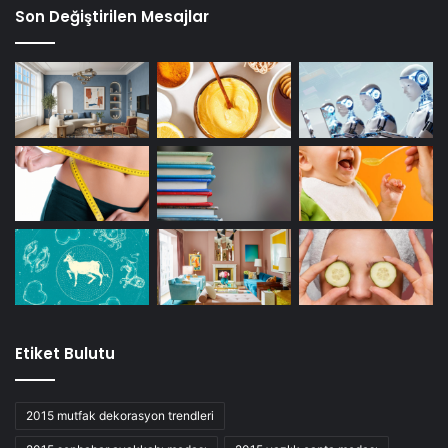
Son Değiştirilen Mesajlar
Etiket Bulutu
2015 mutfak dekorasyon trendleri