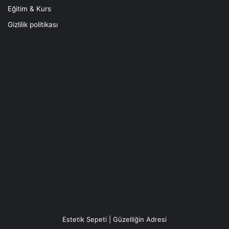
Eğitim & Kurs
Gizlilik politikası
Estetik Sepeti | Güzelliğin Adresi