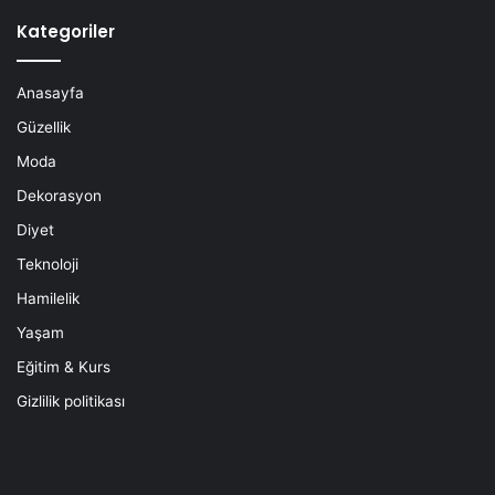
Kategoriler
Anasayfa
Güzellik
Moda
Dekorasyon
Diyet
Teknoloji
Hamilelik
Yaşam
Eğitim & Kurs
Gizlilik politikası