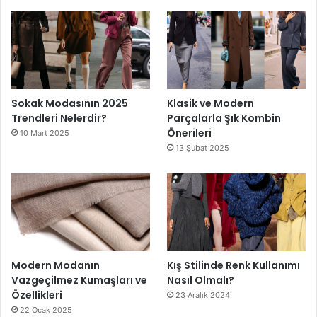
Sokak Modasının 2025
Klasik ve Modern
Trendleri Nelerdir?
Parçalarla Şık Kombin
Önerileri
10 Mart 2025
13 Şubat 2025
Modern Modanın
Kış Stilinde Renk Kullanımı
Vazgeçilmez Kumaşları ve
Nasıl Olmalı?
Özellikleri
23 Aralık 2024
22 Ocak 2025