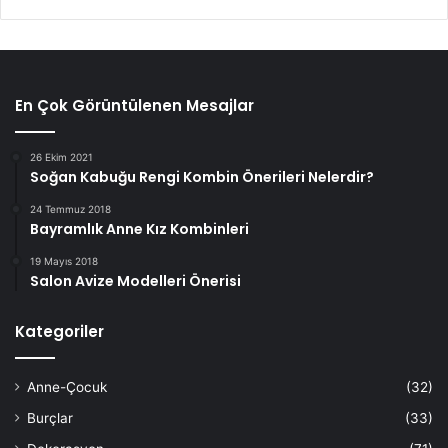
En Çok Görüntülenen Mesajlar
26 Ekim 2021
Soğan Kabuğu Rengi Kombin Önerileri Nelerdir?
24 Temmuz 2018
Bayramlık Anne Kız Kombinleri
19 Mayıs 2018
Salon Avize Modelleri Önerisi
Kategoriler
Anne-Çocuk
(32)
Burçlar
(33)