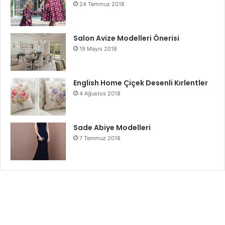
24 Temmuz 2018
Salon Avize Modelleri Önerisi
19 Mayıs 2018
English Home Çiçek Desenli Kırlentler
4 Ağustos 2018
Sade Abiye Modelleri
7 Temmuz 2018