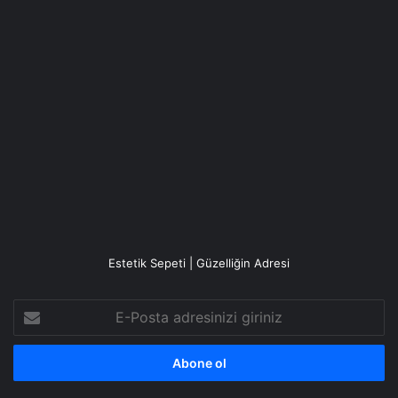
Estetik Sepeti | Güzelliğin Adresi
E-
Posta
adresinizi
giriniz