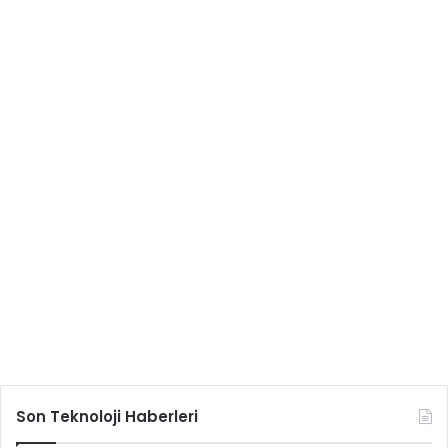
Son Teknoloji Haberleri