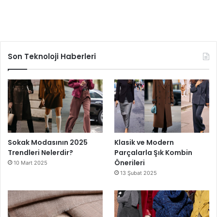
Son Teknoloji Haberleri
Sokak Modasının 2025
Klasik ve Modern
Trendleri Nelerdir?
Parçalarla Şık Kombin
Önerileri
10 Mart 2025
13 Şubat 2025