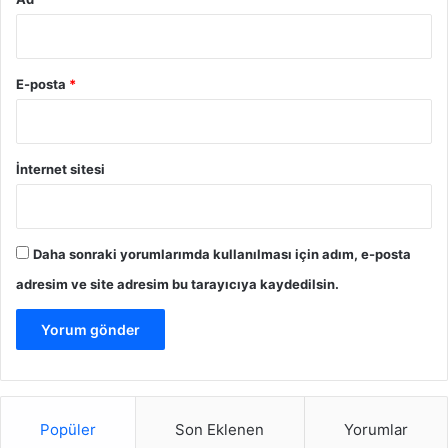
E-posta
*
İnternet sitesi
Daha sonraki yorumlarımda kullanılması için adım, e-posta
adresim ve site adresim bu tarayıcıya kaydedilsin.
Popüler
Son Eklenen
Yorumlar