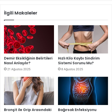
İlgili Makaleler
Demir Eksikliğinin Belirtileri
Hızlı Kilo Kaybı Sindirim
Nasıl Anlaşılır?
Sistemi Sorunu Mu?
21 Ağustos 2025
8 Ağustos 2025
Bronşit ile Grip Arasındaki
Bağırsak Enfeksiyonu