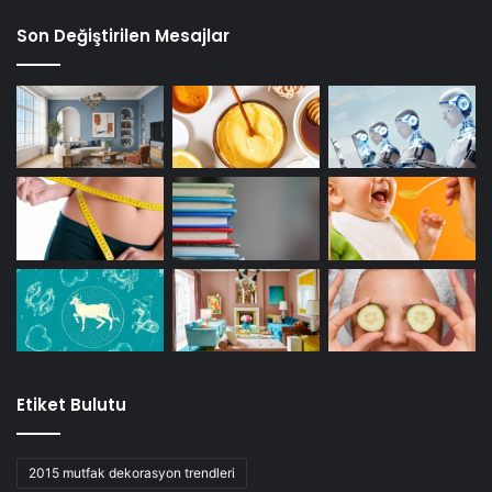
Son Değiştirilen Mesajlar
Etiket Bulutu
2015 mutfak dekorasyon trendleri