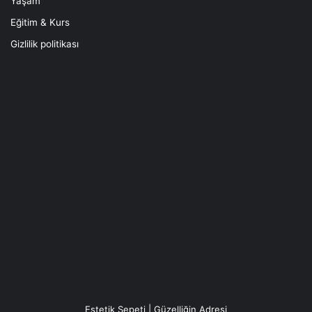
Yaşam
Eğitim & Kurs
Gizlilik politikası
Estetik Sepeti | Güzelliğin Adresi