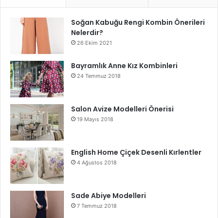
Soğan Kabuğu Rengi Kombin Önerileri
Nelerdir?
26 Ekim 2021
Bayramlık Anne Kız Kombinleri
24 Temmuz 2018
Salon Avize Modelleri Önerisi
19 Mayıs 2018
English Home Çiçek Desenli Kırlentler
4 Ağustos 2018
Sade Abiye Modelleri
7 Temmuz 2018