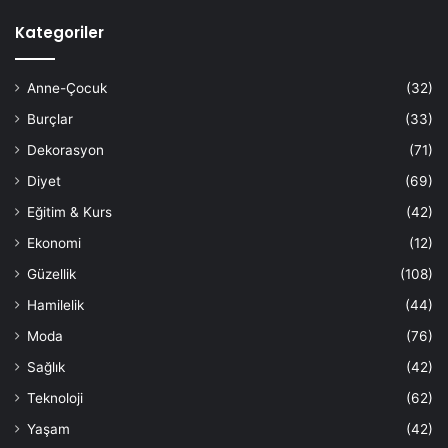
Kategoriler
Anne-Çocuk
(32)
Burçlar
(33)
Dekorasyon
(71)
Diyet
(69)
Eğitim & Kurs
(42)
Ekonomi
(12)
Güzellik
(108)
Hamilelik
(44)
Moda
(76)
Sağlık
(42)
Teknoloji
(62)
Yaşam
(42)