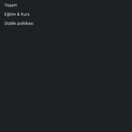
Yaşam
Eğitim & Kurs
Gizlilik politikası