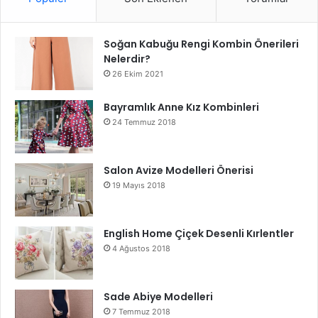
Soğan Kabuğu Rengi Kombin Önerileri
Nelerdir?
26 Ekim 2021
Bayramlık Anne Kız Kombinleri
24 Temmuz 2018
Salon Avize Modelleri Önerisi
19 Mayıs 2018
English Home Çiçek Desenli Kırlentler
4 Ağustos 2018
Sade Abiye Modelleri
7 Temmuz 2018