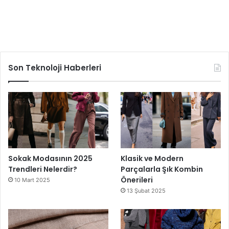
Son Teknoloji Haberleri
Sokak Modasının 2025
Klasik ve Modern
Trendleri Nelerdir?
Parçalarla Şık Kombin
Önerileri
10 Mart 2025
13 Şubat 2025