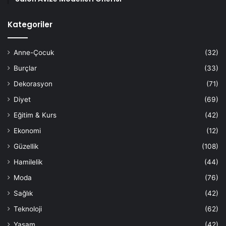
Kategoriler
Anne-Çocuk
(32)
Burçlar
(33)
Dekorasyon
(71)
Diyet
(69)
Eğitim & Kurs
(42)
Ekonomi
(12)
Güzellik
(108)
Hamilelik
(44)
Moda
(76)
Sağlık
(42)
Teknoloji
(62)
Yaşam
(42)