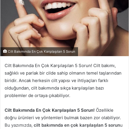
Cilt Bakımında En Çok Karşılaşılan 5 Sorun
Cilt Bakımında En Çok Karşılaşılan 5 Sorun! Cilt bakımı,
sağlıklı ve parlak bir cilde sahip olmanın temel taşlarından
biridir. Ancak herkesin cilt yapısı ve ihtiyaçları farklı
olduğundan, cilt bakımında sıkça karşılaşılan bazı
problemler de ortaya çıkabiliyor.
Cilt Bakımında En Çok Karşılaşılan 5 Sorun!
Özellikle
doğru ürünleri ve yöntemleri bulmak bazen zor olabiliyor.
Bu yazımızda,
cilt bakımında en çok karşılaşılan 5 sorun
u