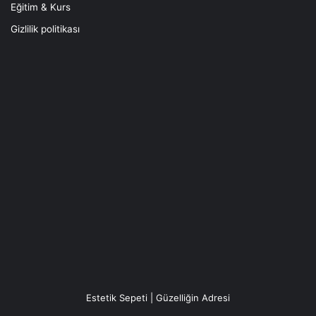
Eğitim & Kurs
Gizlilik politikası
Estetik Sepeti | Güzelliğin Adresi