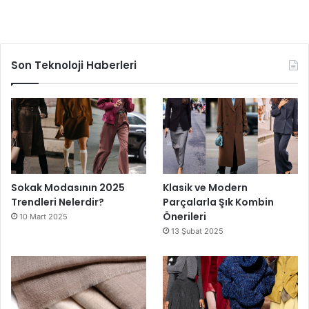
Son Teknoloji Haberleri
Sokak Modasının 2025
Klasik ve Modern
Trendleri Nelerdir?
Parçalarla Şık Kombin
Önerileri
10 Mart 2025
13 Şubat 2025