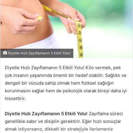
Diyetle Hızlı Zayıflamanın 5 Etkili Yolu!
Diyetle Hızlı Zayıflamanın 5 Etkili Yolu! Kilo vermek, pek
çok insanın yaşamında önemli bir hedef olabilir. Sağlıklı ve
dengeli bir vücuda sahip olmak hem fiziksel sağlığın
korunmasını sağlar hem de psikolojik olarak bireyi daha iyi
hissettirir.
Diyetle Hızlı Zayıflamanın 5 Etkili Yolu!
Zayıflama süreci
genellikle sabır ve disiplin gerektirir. Eğer hızlı sonuçlar
almak istiyorsanız, dikkatli bir stratejiyle ilerlemeniz