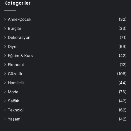
Kategoriler
Anne-Çocuk
(32)
Burçlar
(33)
Dekorasyon
(71)
Diyet
(69)
Eğitim & Kurs
(42)
Ekonomi
(12)
Güzellik
(108)
Hamilelik
(44)
Moda
(76)
Sağlık
(42)
Teknoloji
(62)
Yaşam
(42)