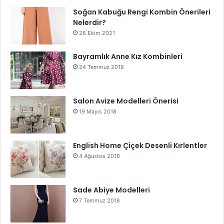
Soğan Kabuğu Rengi Kombin Önerileri
Nelerdir?
26 Ekim 2021
Bayramlık Anne Kız Kombinleri
24 Temmuz 2018
Salon Avize Modelleri Önerisi
19 Mayıs 2018
English Home Çiçek Desenli Kırlentler
4 Ağustos 2018
Sade Abiye Modelleri
7 Temmuz 2018