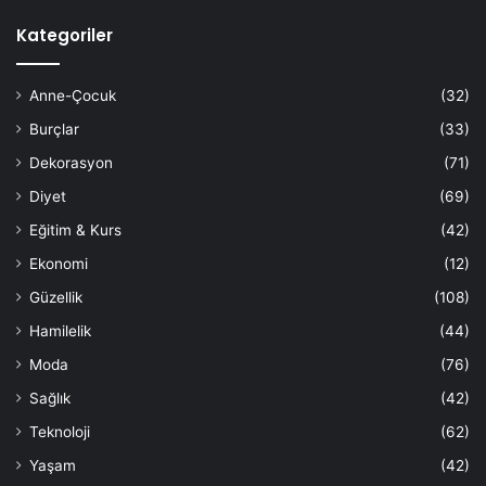
Kategoriler
Anne-Çocuk
(32)
Burçlar
(33)
Dekorasyon
(71)
Diyet
(69)
Eğitim & Kurs
(42)
Ekonomi
(12)
Güzellik
(108)
Hamilelik
(44)
Moda
(76)
Sağlık
(42)
Teknoloji
(62)
Yaşam
(42)