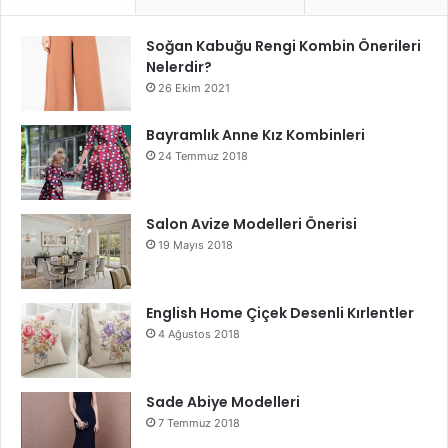
Soğan Kabuğu Rengi Kombin Önerileri
Nelerdir?
26 Ekim 2021
Bayramlık Anne Kız Kombinleri
24 Temmuz 2018
Salon Avize Modelleri Önerisi
19 Mayıs 2018
English Home Çiçek Desenli Kırlentler
4 Ağustos 2018
Sade Abiye Modelleri
7 Temmuz 2018