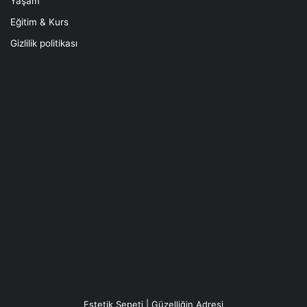
Yaşam
Eğitim & Kurs
Gizlilik politikası
Estetik Sepeti | Güzelliğin Adresi