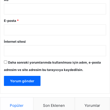
E-posta
*
İnternet sitesi
Daha sonraki yorumlarımda kullanılması için adım, e-posta
adresim ve site adresim bu tarayıcıya kaydedilsin.
Popüler
Son Eklenen
Yorumlar