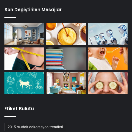
Son Değiştirilen Mesajlar
Etiket Bulutu
2015 mutfak dekorasyon trendleri