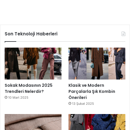
Son Teknoloji Haberleri
Sokak Modasının 2025
Klasik ve Modern
Trendleri Nelerdir?
Parçalarla Şık Kombin
Önerileri
10 Mart 2025
13 Şubat 2025