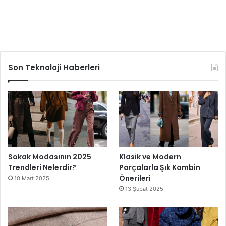
Son Teknoloji Haberleri
Sokak Modasının 2025
Klasik ve Modern
Trendleri Nelerdir?
Parçalarla Şık Kombin
Önerileri
10 Mart 2025
13 Şubat 2025