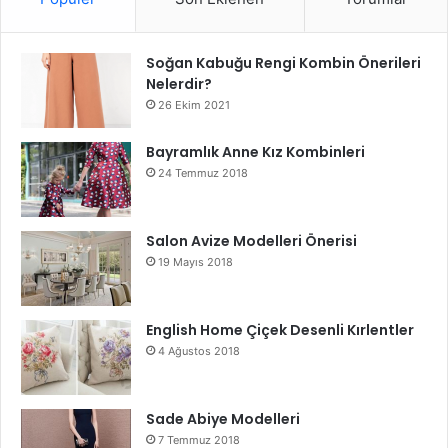
Soğan Kabuğu Rengi Kombin Önerileri
Nelerdir?
26 Ekim 2021
Bayramlık Anne Kız Kombinleri
24 Temmuz 2018
Salon Avize Modelleri Önerisi
19 Mayıs 2018
English Home Çiçek Desenli Kırlentler
4 Ağustos 2018
Sade Abiye Modelleri
7 Temmuz 2018