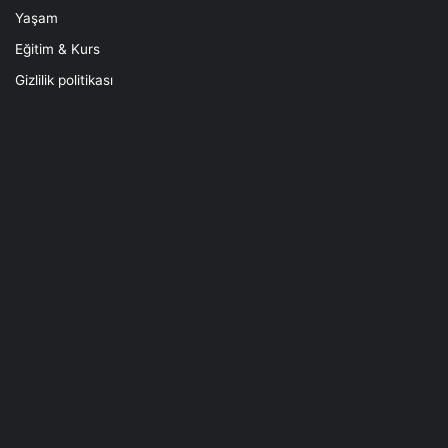
Yaşam
Eğitim & Kurs
Gizlilik politikası