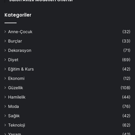
Kategoriler
Anne-Çocuk
(32)
Burçlar
(33)
Dekorasyon
(71)
Diyet
(69)
Eğitim & Kurs
(42)
Ekonomi
(12)
Güzellik
(108)
Hamilelik
(44)
Moda
(76)
Sağlık
(42)
Teknoloji
(62)
Yaşam
(42)