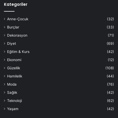
Kategoriler
Anne-Çocuk
(32)
Burçlar
(33)
Dekorasyon
(71)
Diyet
(69)
Eğitim & Kurs
(42)
Ekonomi
(12)
Güzellik
(108)
Hamilelik
(44)
Moda
(76)
Sağlık
(42)
Teknoloji
(62)
Yaşam
(42)