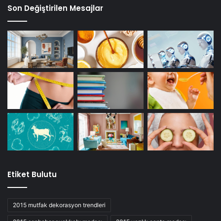
Son Değiştirilen Mesajlar
Etiket Bulutu
2015 mutfak dekorasyon trendleri