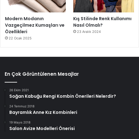
Modern Modanın
Kış Stilinde Renk Kullanımı
Vazgeçilmez Kumaşları ve
Nasıl Olmalı?
Özellikleri
23 Aralık 2024
22 Ocak 2025
En Çok Görüntülenen Mesajlar
26 Ekim 2021
Soğan Kabuğu Rengi Kombin Önerileri Nelerdir?
24 Temmuz 2018
Bayramlık Anne Kız Kombinleri
19 Mayıs 2018
Salon Avize Modelleri Önerisi