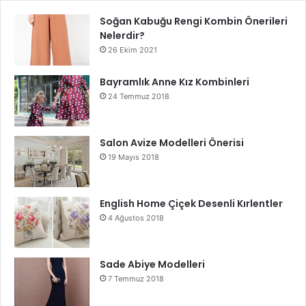
Soğan Kabuğu Rengi Kombin Önerileri
Nelerdir?
26 Ekim 2021
Bayramlık Anne Kız Kombinleri
24 Temmuz 2018
Salon Avize Modelleri Önerisi
19 Mayıs 2018
English Home Çiçek Desenli Kırlentler
4 Ağustos 2018
Sade Abiye Modelleri
7 Temmuz 2018