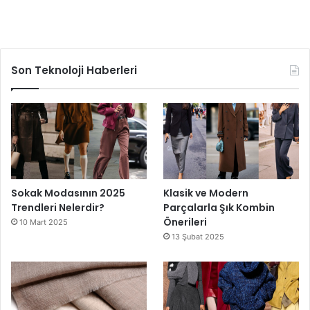
Son Teknoloji Haberleri
Sokak Modasının 2025
Klasik ve Modern
Trendleri Nelerdir?
Parçalarla Şık Kombin
Önerileri
10 Mart 2025
13 Şubat 2025