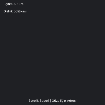
Eğitim & Kurs
Gizlilik politikası
Estetik Sepeti | Güzelliğin Adresi