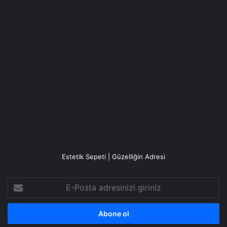
Estetik Sepeti | Güzelliğin Adresi
E-
Posta
adresinizi
giriniz