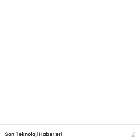
Son Teknoloji Haberleri