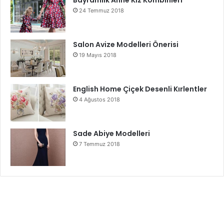
24 Temmuz 2018
Salon Avize Modelleri Önerisi
19 Mayıs 2018
English Home Çiçek Desenli Kırlentler
4 Ağustos 2018
Sade Abiye Modelleri
7 Temmuz 2018