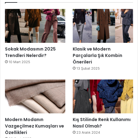
Sokak Modasının 2025
Klasik ve Modern
Trendleri Nelerdir?
Parçalarla Şık Kombin
Önerileri
10 Mart 2025
13 Şubat 2025
Modern Modanın
Kış Stilinde Renk Kullanımı
Vazgeçilmez Kumaşları ve
Nasıl Olmalı?
Özellikleri
23 Aralık 2024