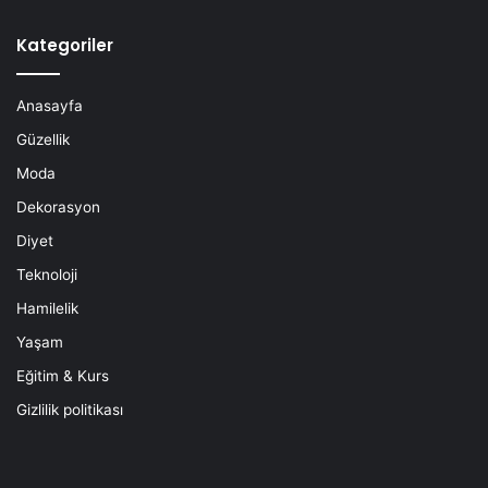
Kategoriler
Anasayfa
Güzellik
Moda
Dekorasyon
Diyet
Teknoloji
Hamilelik
Yaşam
Eğitim & Kurs
Gizlilik politikası