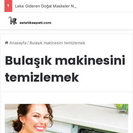
Leke Gideren Doğal Maskeler Nasıl Yapılır?
Anasayfa
/
Bulaşık makinesini temizlemek
Bulaşık makinesini
temizlemek