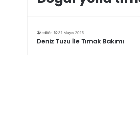
editör
31 Mayıs 2015
Deniz Tuzu İle Tırnak Bakımı