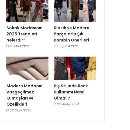
Sokak Modasının
Klasik ve Modern
2025 Trendleri
Parçalarla Şık
Nelerdir?
Kombin Önerileri
10 Mart 2025
13 Şubat 2025
Modern Modanın
Kış Stilinde Renk
Vazgeçilmez
Kullanımı Nasıl
Kumaşları ve
Olmalı?
Özellikleri
23 Aralık 2024
22 Ocak 2025