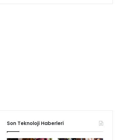
Son Teknoloji Haberleri