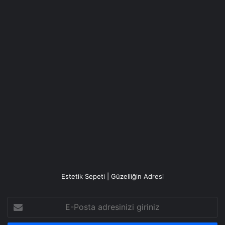
Estetik Sepeti | Güzelliğin Adresi
E-
Posta
adresinizi