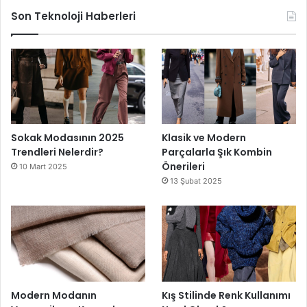
Son Teknoloji Haberleri
Sokak Modasının 2025
Klasik ve Modern
Trendleri Nelerdir?
Parçalarla Şık Kombin
Önerileri
10 Mart 2025
13 Şubat 2025
Modern Modanın
Kış Stilinde Renk Kullanımı