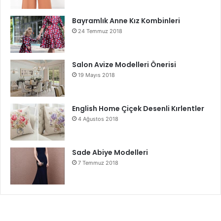
Bayramlık Anne Kız Kombinleri
24 Temmuz 2018
Salon Avize Modelleri Önerisi
19 Mayıs 2018
English Home Çiçek Desenli Kırlentler
4 Ağustos 2018
Sade Abiye Modelleri
7 Temmuz 2018