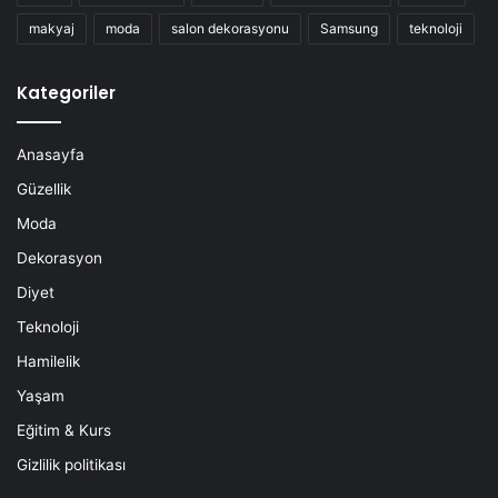
makyaj
moda
salon dekorasyonu
Samsung
teknoloji
Kategoriler
Anasayfa
Güzellik
Moda
Dekorasyon
Diyet
Teknoloji
Hamilelik
Yaşam
Eğitim & Kurs
Gizlilik politikası