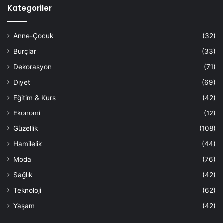
Kategoriler
Anne-Çocuk
(32)
Burçlar
(33)
Dekorasyon
(71)
Diyet
(69)
Eğitim & Kurs
(42)
Ekonomi
(12)
Güzellik
(108)
Hamilelik
(44)
Moda
(76)
Sağlık
(42)
Teknoloji
(62)
Yaşam
(42)