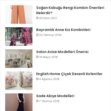
Soğan Kabuğu Rengi Kombin Önerileri
Nelerdir?
26 Ekim 2021
Bayramlık Anne Kız Kombinleri
24 Temmuz 2018
Salon Avize Modelleri Önerisi
19 Mayıs 2018
English Home Çiçek Desenli Kırlentler
4 Ağustos 2018
Sade Abiye Modelleri
7 Temmuz 2018