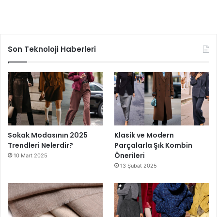
Son Teknoloji Haberleri
Sokak Modasının 2025
Klasik ve Modern
Trendleri Nelerdir?
Parçalarla Şık Kombin
Önerileri
10 Mart 2025
13 Şubat 2025