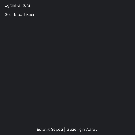
Eğitim & Kurs
Gizlilik politikası
Estetik Sepeti | Güzelliğin Adresi