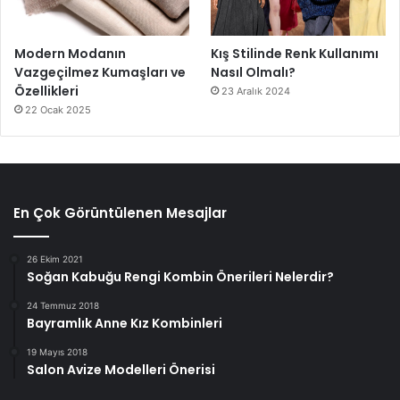
Modern Modanın
Kış Stilinde Renk Kullanımı
Vazgeçilmez Kumaşları ve
Nasıl Olmalı?
Özellikleri
23 Aralık 2024
22 Ocak 2025
En Çok Görüntülenen Mesajlar
26 Ekim 2021
Soğan Kabuğu Rengi Kombin Önerileri Nelerdir?
24 Temmuz 2018
Bayramlık Anne Kız Kombinleri
19 Mayıs 2018
Salon Avize Modelleri Önerisi