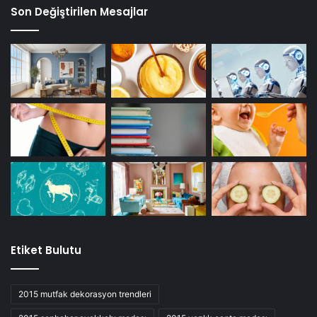
Son Değiştirilen Mesajlar
Etiket Bulutu
2015 mutfak dekorasyon trendleri