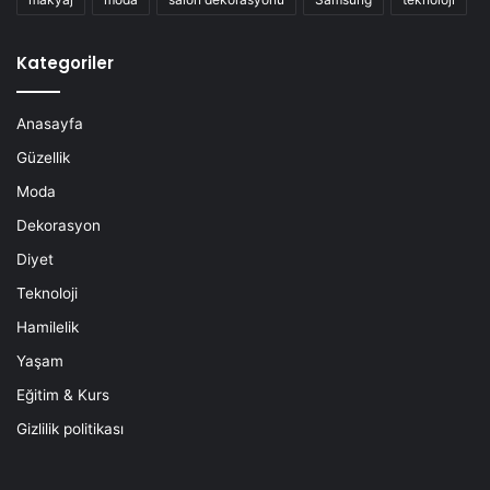
Kategoriler
Anasayfa
Güzellik
Moda
Dekorasyon
Diyet
Teknoloji
Hamilelik
Yaşam
Eğitim & Kurs
Gizlilik politikası