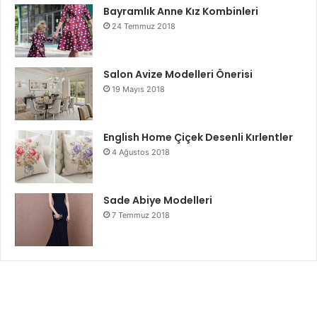
Bayramlık Anne Kız Kombinleri
24 Temmuz 2018
Salon Avize Modelleri Önerisi
19 Mayıs 2018
English Home Çiçek Desenli Kırlentler
4 Ağustos 2018
Sade Abiye Modelleri
7 Temmuz 2018