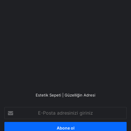
Estetik Sepeti | Güzelliğin Adresi
E-
Posta
adresinizi
giriniz