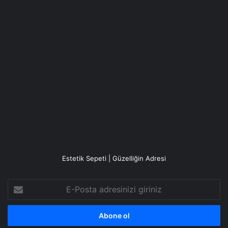
Estetik Sepeti | Güzelliğin Adresi
E-
Posta
adresinizi
giriniz