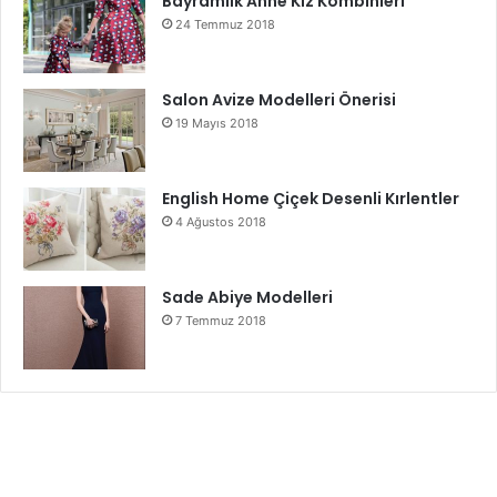
Bayramlık Anne Kız Kombinleri
24 Temmuz 2018
Salon Avize Modelleri Önerisi
19 Mayıs 2018
English Home Çiçek Desenli Kırlentler
4 Ağustos 2018
Sade Abiye Modelleri
7 Temmuz 2018