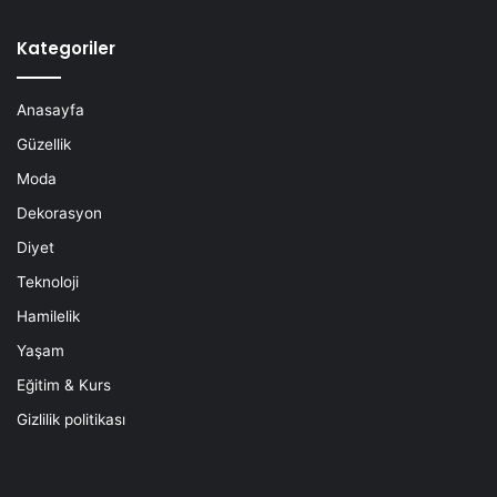
Kategoriler
Anasayfa
Güzellik
Moda
Dekorasyon
Diyet
Teknoloji
Hamilelik
Yaşam
Eğitim & Kurs
Gizlilik politikası