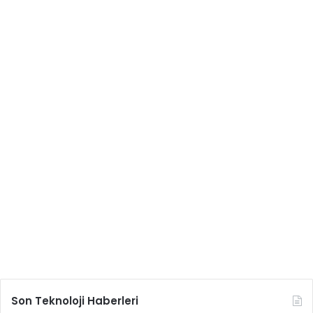
Son Teknoloji Haberleri