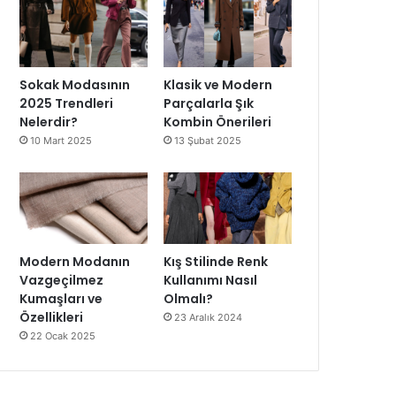
Sokak Modasının
Klasik ve Modern
2025 Trendleri
Parçalarla Şık
Nelerdir?
Kombin Önerileri
10 Mart 2025
13 Şubat 2025
Modern Modanın
Kış Stilinde Renk
Vazgeçilmez
Kullanımı Nasıl
Kumaşları ve
Olmalı?
Özellikleri
23 Aralık 2024
22 Ocak 2025