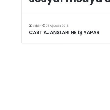
editör
26 Ağustos 2015
CAST AJANSLARI NE İŞ YAPAR