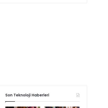
Son Teknoloji Haberleri