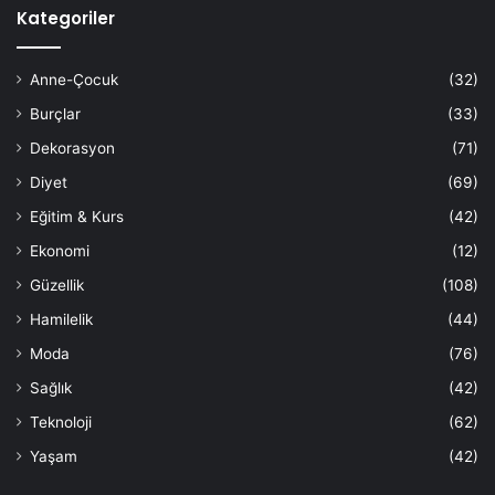
Kategoriler
Anne-Çocuk
(32)
Burçlar
(33)
Dekorasyon
(71)
Diyet
(69)
Eğitim & Kurs
(42)
Ekonomi
(12)
Güzellik
(108)
Hamilelik
(44)
Moda
(76)
Sağlık
(42)
Teknoloji
(62)
Yaşam
(42)