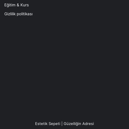
Eğitim & Kurs
Gizlilik politikası
Estetik Sepeti | Güzelliğin Adresi