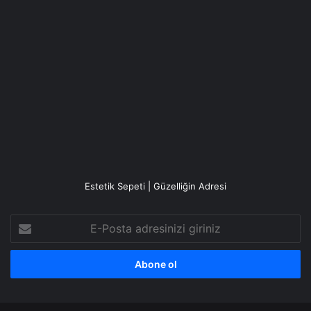
Estetik Sepeti | Güzelliğin Adresi
E-
Posta
adresinizi
giriniz