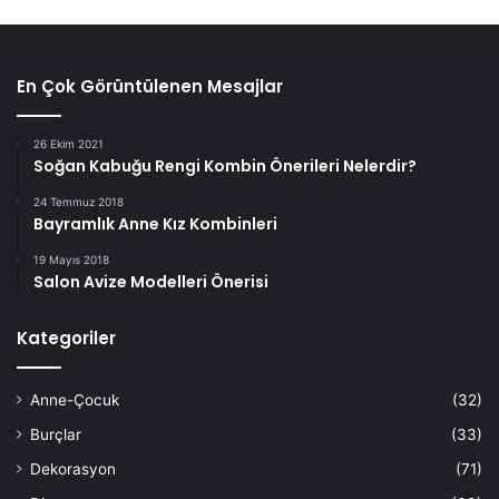
En Çok Görüntülenen Mesajlar
26 Ekim 2021
Soğan Kabuğu Rengi Kombin Önerileri Nelerdir?
24 Temmuz 2018
Bayramlık Anne Kız Kombinleri
19 Mayıs 2018
Salon Avize Modelleri Önerisi
Kategoriler
Anne-Çocuk
(32)
Burçlar
(33)
Dekorasyon
(71)