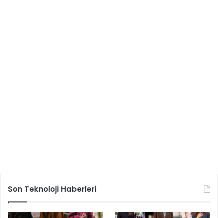
Son Teknoloji Haberleri