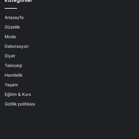
Kategoriler
Anasayfa
Güzellik
Moda
Dekorasyon
Diyet
Teknoloji
Hamilelik
Yaşam
Eğitim & Kurs
Gizlilik politikası