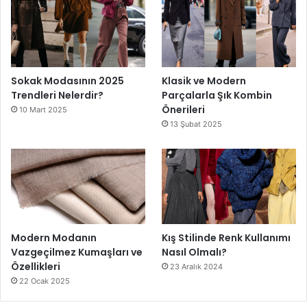
Sokak Modasının 2025
Klasik ve Modern
Trendleri Nelerdir?
Parçalarla Şık Kombin
Önerileri
10 Mart 2025
13 Şubat 2025
Modern Modanın
Kış Stilinde Renk Kullanımı
Vazgeçilmez Kumaşları ve
Nasıl Olmalı?
Özellikleri
23 Aralık 2024
22 Ocak 2025