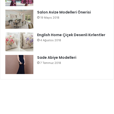
Salon Avize Modelleri Önerisi
19 Mayıs 2018
English Home Çiçek Desenli Kırlentler
4 Ağustos 2018
Sade Abiye Modelleri
7 Temmuz 2018