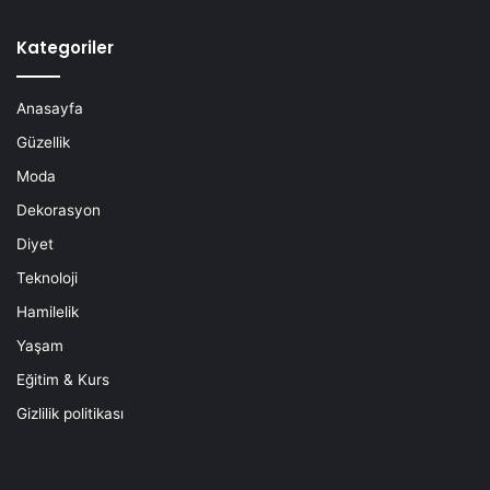
Kategoriler
Anasayfa
Güzellik
Moda
Dekorasyon
Diyet
Teknoloji
Hamilelik
Yaşam
Eğitim & Kurs
Gizlilik politikası