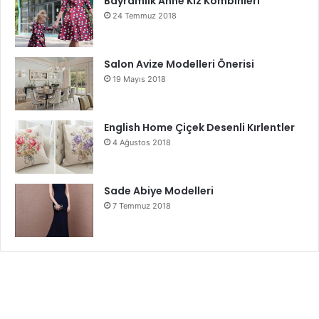
Bayramlık Anne Kız Kombinleri
24 Temmuz 2018
Salon Avize Modelleri Önerisi
19 Mayıs 2018
English Home Çiçek Desenli Kırlentler
4 Ağustos 2018
Sade Abiye Modelleri
7 Temmuz 2018