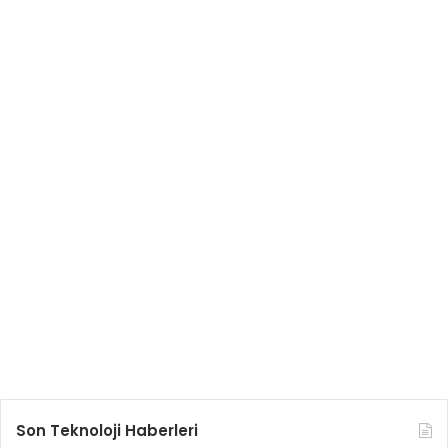
Son Teknoloji Haberleri