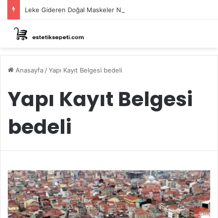
Leke Gideren Doğal Maskeler Nasıl Yapılır?
Anasayfa
/
Yapı Kayıt Belgesi bedeli
Yapı Kayıt Belgesi
bedeli