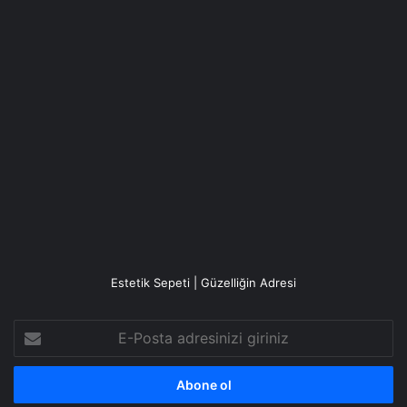
Estetik Sepeti | Güzelliğin Adresi
E-
Posta
adresinizi
giriniz