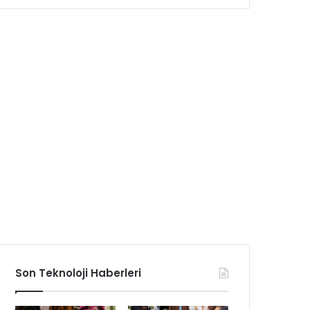
Son Teknoloji Haberleri