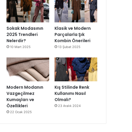
Sokak Modasının
Klasik ve Modern
2025 Trendleri
Parçalarla Şık
Nelerdir?
Kombin Önerileri
10 Mart 2025
13 Şubat 2025
Modern Modanın
Kış Stilinde Renk
Vazgeçilmez
Kullanımı Nasıl
Kumaşları ve
Olmalı?
Özellikleri
23 Aralık 2024
22 Ocak 2025