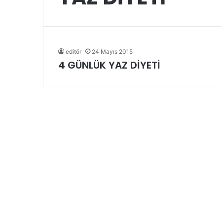
editör
24 Mayıs 2015
4 GÜNLÜK YAZ DİYETİ