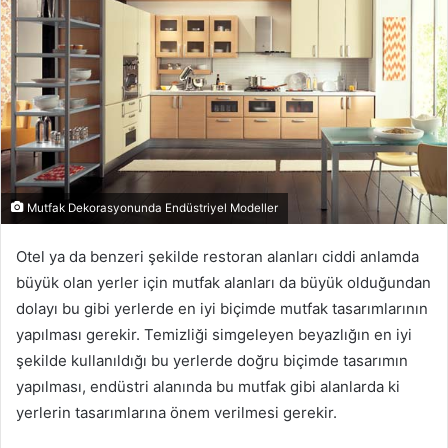
Mutfak Dekorasyonunda Endüstriyel Modeller
Otel ya da benzeri şekilde restoran alanları ciddi anlamda
büyük olan yerler için mutfak alanları da büyük olduğundan
dolayı bu gibi yerlerde en iyi biçimde mutfak tasarımlarının
yapılması gerekir. Temizliği simgeleyen beyazlığın en iyi
şekilde kullanıldığı bu yerlerde doğru biçimde tasarımın
yapılması, endüstri alanında bu mutfak gibi alanlarda ki
yerlerin tasarımlarına önem verilmesi gerekir.