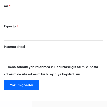
Ad
*
E-posta
*
İnternet sitesi
Daha sonraki yorumlarımda kullanılması için adım, e-posta
adresim ve site adresim bu tarayıcıya kaydedilsin.