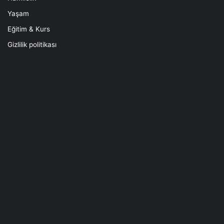
Yaşam
Eğitim & Kurs
Gizlilik politikası