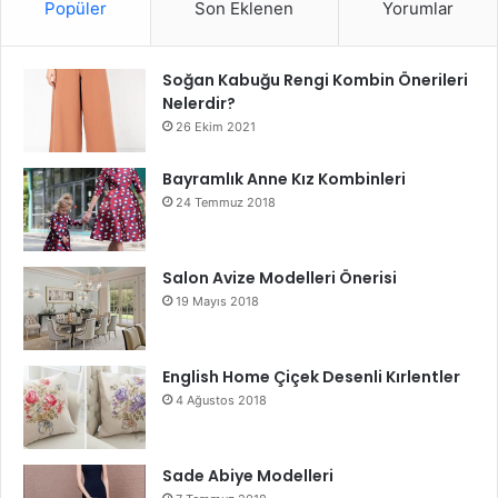
Popüler
Son Eklenen
Yorumlar
Soğan Kabuğu Rengi Kombin Önerileri
Nelerdir?
26 Ekim 2021
Bayramlık Anne Kız Kombinleri
24 Temmuz 2018
Salon Avize Modelleri Önerisi
19 Mayıs 2018
English Home Çiçek Desenli Kırlentler
4 Ağustos 2018
Sade Abiye Modelleri