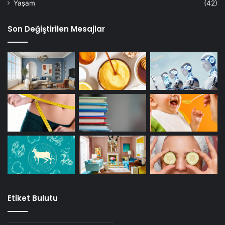
Yaşam
(42)
Son Değiştirilen Mesajlar
Etiket Bulutu