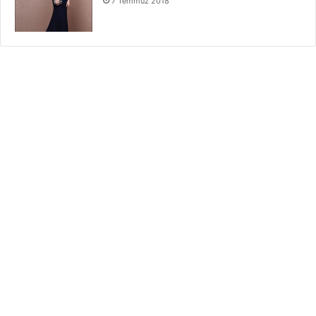
7 Temmuz 2018