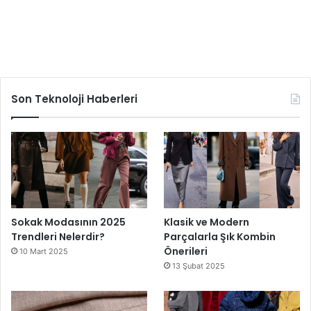
Son Teknoloji Haberleri
Sokak Modasının 2025
Klasik ve Modern
Trendleri Nelerdir?
Parçalarla Şık Kombin
Önerileri
10 Mart 2025
13 Şubat 2025