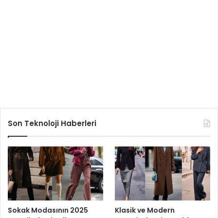
Son Teknoloji Haberleri
Sokak Modasının 2025
Klasik ve Modern