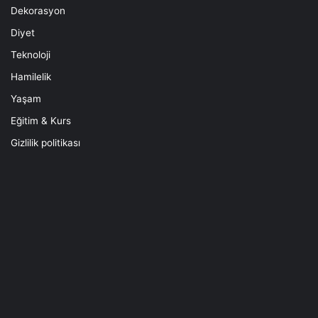
Dekorasyon
Diyet
Teknoloji
Hamilelik
Yaşam
Eğitim & Kurs
Gizlilik politikası