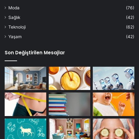
Moda
(76)
Sağlık
(42)
Teknoloji
(62)
Yaşam
(42)
Son Değiştirilen Mesajlar