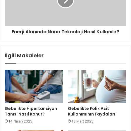
Nasıl
Kullanılır?
Enerji Alanında Nano Teknoloji Nasıl Kullanılır?
İlgili Makaleler
Gebelikte Hipertansiyon
Gebelikte Folik Asit
Tanısı Nasıl Konur?
Kullanımının Faydaları
14 Nisan 2025
18 Mart 2025