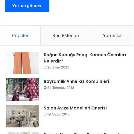
Popüler
Son Eklenen
Yorumlar
Soğan Kabuğu Rengi Kombin Önerileri
Nelerdir?
26 Ekim 2021
Bayramlık Anne Kız Kombinleri
24 Temmuz 2018
Salon Avize Modelleri Önerisi
19 Mayıs 2018