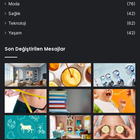
Moda
(76)
Sağlık
(42)
Teknoloji
(62)
Yaşam
(42)
Son Değiştirilen Mesajlar