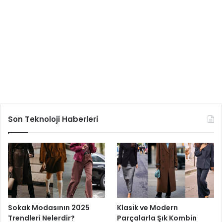
Son Teknoloji Haberleri
Sokak Modasının 2025
Klasik ve Modern
Trendleri Nelerdir?
Parçalarla Şık Kombin