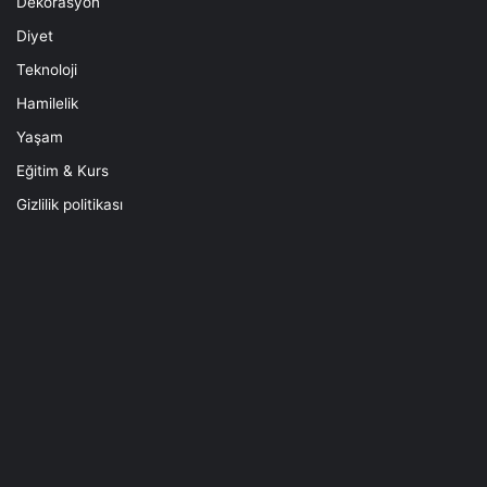
Dekorasyon
Diyet
Teknoloji
Hamilelik
Yaşam
Eğitim & Kurs
Gizlilik politikası