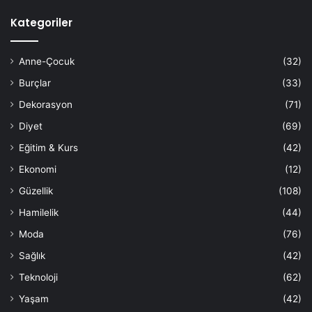
Kategoriler
Anne-Çocuk
(32)
Burçlar
(33)
Dekorasyon
(71)
Diyet
(69)
Eğitim & Kurs
(42)
Ekonomi
(12)
Güzellik
(108)
Hamilelik
(44)
Moda
(76)
Sağlık
(42)
Teknoloji
(62)
Yaşam
(42)