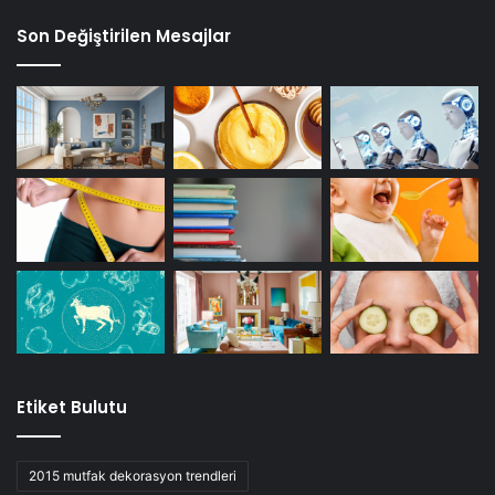
Son Değiştirilen Mesajlar
Etiket Bulutu
2015 mutfak dekorasyon trendleri