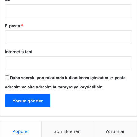
E-posta
*
İnternet sitesi
Daha sonraki yorumlarımda kullanılması için adım, e-posta
adresim ve site adresim bu tarayıcıya kaydedilsin.
Popüler
Son Eklenen
Yorumlar