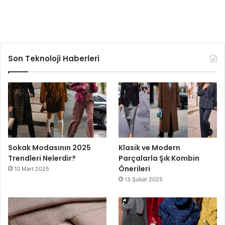
Son Teknoloji Haberleri
Sokak Modasının 2025
Klasik ve Modern
Trendleri Nelerdir?
Parçalarla Şık Kombin
Önerileri
10 Mart 2025
13 Şubat 2025