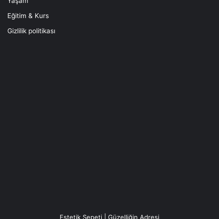
Yaşam
Eğitim & Kurs
Gizlilik politikası
Estetik Sepeti | Güzelliğin Adresi