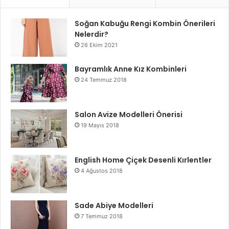
Soğan Kabuğu Rengi Kombin Önerileri
Nelerdir?
26 Ekim 2021
Bayramlık Anne Kız Kombinleri
24 Temmuz 2018
Salon Avize Modelleri Önerisi
19 Mayıs 2018
English Home Çiçek Desenli Kırlentler
4 Ağustos 2018
Sade Abiye Modelleri
7 Temmuz 2018